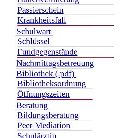
Passierschein
Krankheitsfall
Schulwart
Schlüssel
Fundgegenstände
Nachmittagsbetreuung
Bibliothek (.pdf)
Bibliotheksordnung
Öffnungszeiten
Beratung
Bildungsberatung
Peer-Mediation
Schulärztin