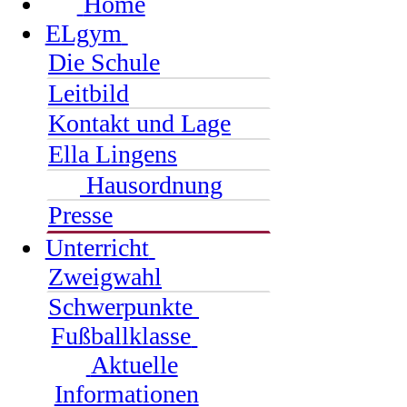
Home
ELgym
Die Schule
Leitbild
Kontakt und Lage
Ella Lingens
Hausordnung
Presse
Unterricht
Zweigwahl
Schwerpunkte
Fußballklasse
Aktuelle
Informationen