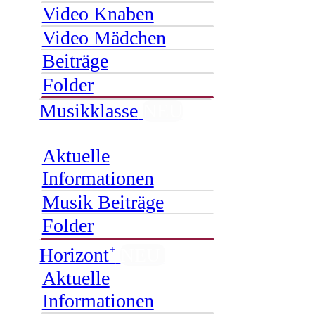
Video Knaben
Video Mädchen
Beiträge
Folder
Musikklasse
NEU
Aktuelle
Informationen
Musik Beiträge
Folder
Horizont⁺
NEU
Aktuelle
Informationen