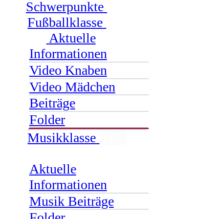
Schwerpunkte
Fußballklasse
Aktuelle
Informationen
Video Knaben
Video Mädchen
Beiträge
Folder
Musikklasse
NEU
Aktuelle
Informationen
Musik Beiträge
Folder