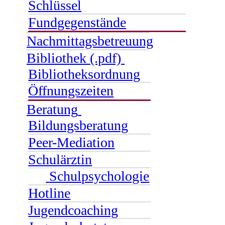
Schlüssel
Fundgegenstände
Nachmittagsbetreuung
Bibliothek (.pdf)
Bibliotheksordnung
Öffnungszeiten
Beratung
Bildungsberatung
Peer-Mediation
Schulärztin
Schulpsychologie
Hotline
Jugendcoaching