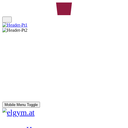
Mobile Menu Toggle