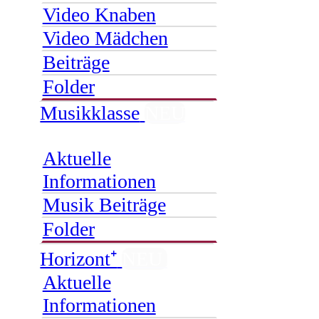
Video Knaben
Video Mädchen
Beiträge
Folder
Musikklasse
NEU
Aktuelle
Informationen
Musik Beiträge
Folder
Horizont⁺
NEU
Aktuelle
Informationen