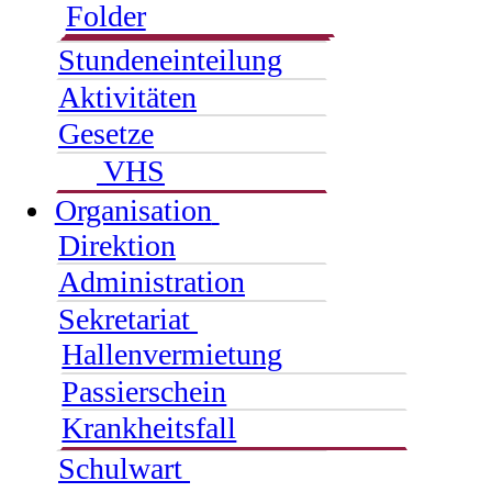
Folder
Stundeneinteilung
Aktivitäten
Gesetze
VHS
Organisation
Direktion
Administration
Sekretariat
Hallenvermietung
Passierschein
Krankheitsfall
Schulwart