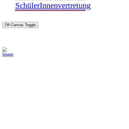
SchülerInnenvertretung
Off-Canvas Toggle
Sponsoren