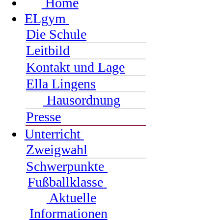
Home
ELgym
Die Schule
Leitbild
Kontakt und Lage
Ella Lingens
Hausordnung
Presse
Unterricht
Zweigwahl
Schwerpunkte
Fußballklasse
Aktuelle
Informationen