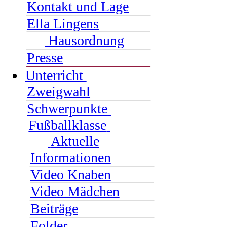
Kontakt und Lage
Ella Lingens
Hausordnung
Presse
Unterricht
Zweigwahl
Schwerpunkte
Fußballklasse
Aktuelle
Informationen
Video Knaben
Video Mädchen
Beiträge
Folder