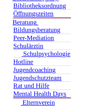
Bibliotheksordnung
Öffnungszeiten
Beratung
Bildungsberatung
Peer-Mediation
Schulärztin
Schulpsychologie
Hotline
Jugendcoaching
Jugendschutzteam
Rat und Hilfe
Mental Health Days
Elternverein