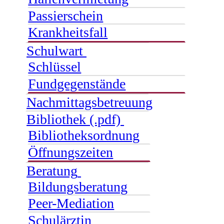
Passierschein
Krankheitsfall
Schulwart
Schlüssel
Fundgegenstände
Nachmittagsbetreuung
Bibliothek (.pdf)
Bibliotheksordnung
Öffnungszeiten
Beratung
Bildungsberatung
Peer-Mediation
Schulärztin