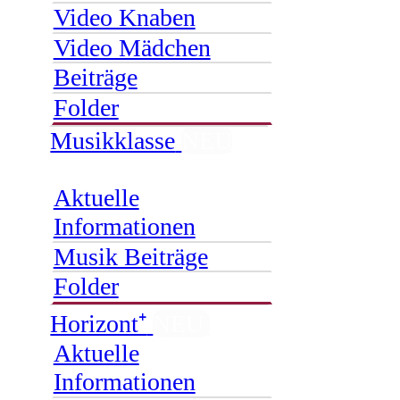
Video Knaben
Video Mädchen
Beiträge
Folder
Musikklasse
NEU
Aktuelle
Informationen
Musik Beiträge
Folder
Horizont⁺
NEU
Aktuelle
Informationen