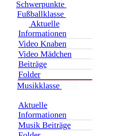
Schwerpunkte
Fußballklasse
Aktuelle
Informationen
Video Knaben
Video Mädchen
Beiträge
Folder
Musikklasse
NEU
Aktuelle
Informationen
Musik Beiträge
Folder