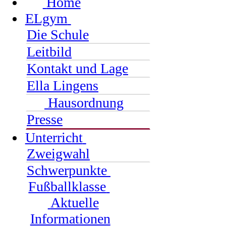
Home
ELgym
Die Schule
Leitbild
Kontakt und Lage
Ella Lingens
Hausordnung
Presse
Unterricht
Zweigwahl
Schwerpunkte
Fußballklasse
Aktuelle
Informationen