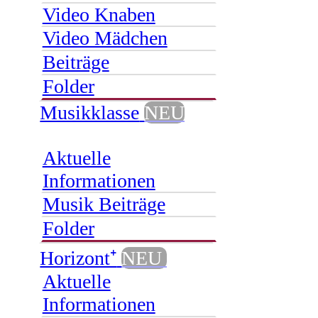
Video Knaben
Video Mädchen
Beiträge
Folder
Musikklasse
NEU
Aktuelle
Informationen
Musik Beiträge
Folder
Horizont⁺
NEU
Aktuelle
Informationen