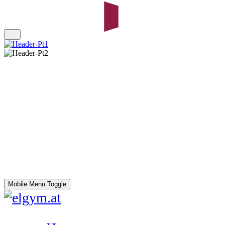
Mobile Menu Toggle