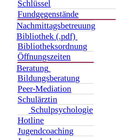
Schlüssel
Fundgegenstände
Nachmittagsbetreuung
Bibliothek (.pdf)
Bibliotheksordnung
Öffnungszeiten
Beratung
Bildungsberatung
Peer-Mediation
Schulärztin
Schulpsychologie
Hotline
Jugendcoaching