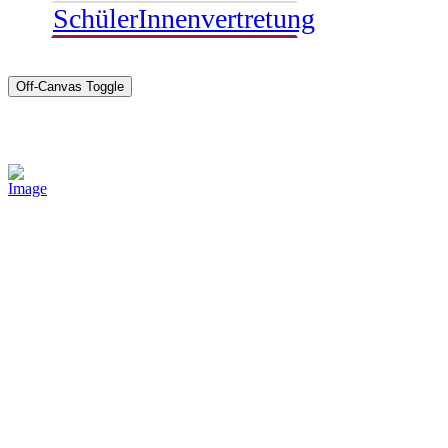
SchülerInnenvertretung
Off-Canvas Toggle
Sponsoren