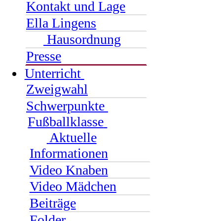
Kontakt und Lage
Ella Lingens
Hausordnung
Presse
Unterricht
Zweigwahl
Schwerpunkte
Fußballklasse
Aktuelle
Informationen
Video Knaben
Video Mädchen
Beiträge
Folder