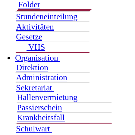
Folder
Stundeneinteilung
Aktivitäten
Gesetze
VHS
Organisation
Direktion
Administration
Sekretariat
Hallenvermietung
Passierschein
Krankheitsfall
Schulwart