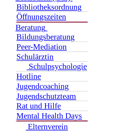
Bibliotheksordnung
Öffnungszeiten
Beratung
Bildungsberatung
Peer-Mediation
Schulärztin
Schulpsychologie
Hotline
Jugendcoaching
Jugendschutzteam
Rat und Hilfe
Mental Health Days
Elternverein