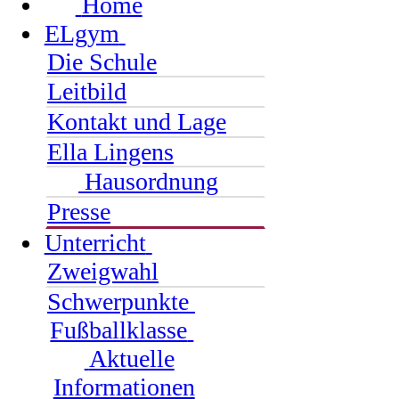
Home
ELgym
Die Schule
Leitbild
Kontakt und Lage
Ella Lingens
Hausordnung
Presse
Unterricht
Zweigwahl
Schwerpunkte
Fußballklasse
Aktuelle
Informationen