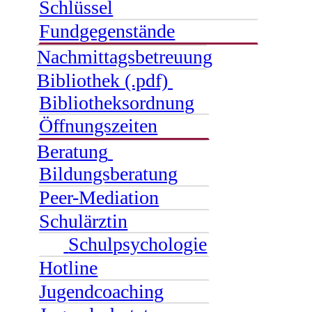
Schlüssel
Fundgegenstände
Nachmittagsbetreuung
Bibliothek (.pdf)
Bibliotheksordnung
Öffnungszeiten
Beratung
Bildungsberatung
Peer-Mediation
Schulärztin
Schulpsychologie
Hotline
Jugendcoaching