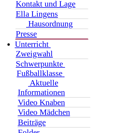
Kontakt und Lage
Ella Lingens
Hausordnung
Presse
Unterricht
Zweigwahl
Schwerpunkte
Fußballklasse
Aktuelle
Informationen
Video Knaben
Video Mädchen
Beiträge
Folder