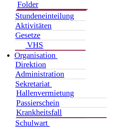
Folder
Stundeneinteilung
Aktivitäten
Gesetze
VHS
Organisation
Direktion
Administration
Sekretariat
Hallenvermietung
Passierschein
Krankheitsfall
Schulwart