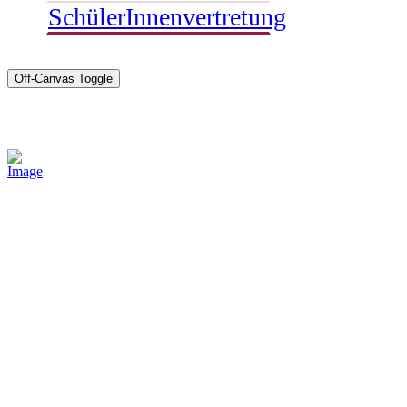
SchülerInnenvertretung
Off-Canvas Toggle
Sponsoren