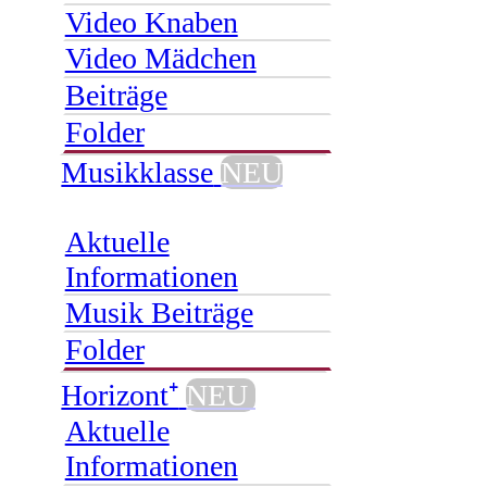
Video Knaben
Video Mädchen
Beiträge
Folder
Musikklasse
NEU
Aktuelle
Informationen
Musik Beiträge
Folder
Horizont⁺
NEU
Aktuelle
Informationen