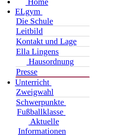
Home
ELgym
Die Schule
Leitbild
Kontakt und Lage
Ella Lingens
Hausordnung
Presse
Unterricht
Zweigwahl
Schwerpunkte
Fußballklasse
Aktuelle
Informationen