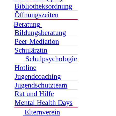
Bibliotheksordnung
Öffnungszeiten
Beratung
Bildungsberatung
Peer-Mediation
Schulärztin
Schulpsychologie
Hotline
Jugendcoaching
Jugendschutzteam
Rat und Hilfe
Mental Health Days
Elternverein