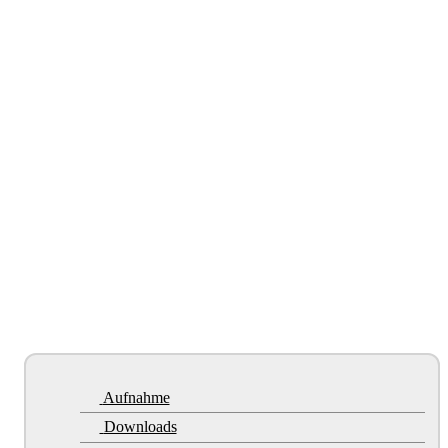
Aufnahme
Downloads