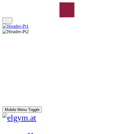
Mobile Menu Toggle