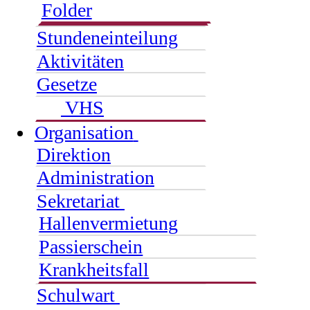
Folder
Stundeneinteilung
Aktivitäten
Gesetze
VHS
Organisation
Direktion
Administration
Sekretariat
Hallenvermietung
Passierschein
Krankheitsfall
Schulwart