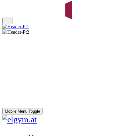
Mobile Menu Toggle