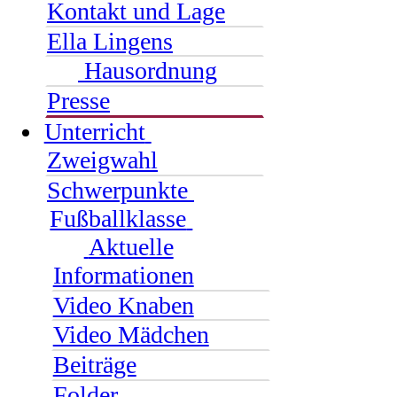
Kontakt und Lage
Ella Lingens
Hausordnung
Presse
Unterricht
Zweigwahl
Schwerpunkte
Fußballklasse
Aktuelle
Informationen
Video Knaben
Video Mädchen
Beiträge
Folder