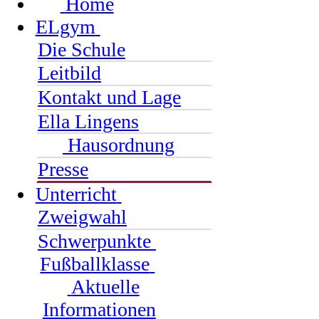
Home
ELgym
Die Schule
Leitbild
Kontakt und Lage
Ella Lingens
Hausordnung
Presse
Unterricht
Zweigwahl
Schwerpunkte
Fußballklasse
Aktuelle
Informationen