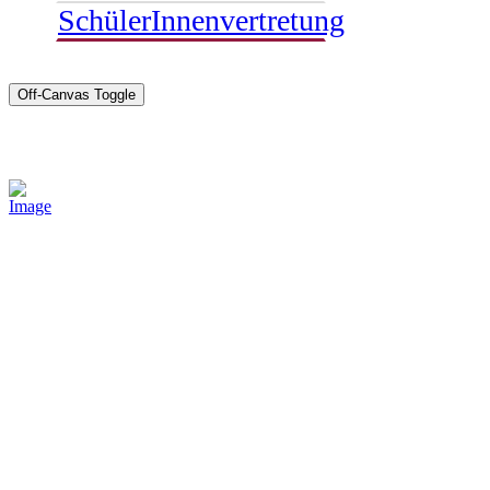
SchülerInnenvertretung
Off-Canvas Toggle
Sponsoren