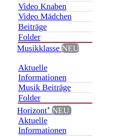
Video Knaben
Video Mädchen
Beiträge
Folder
Musikklasse
NEU
Aktuelle
Informationen
Musik Beiträge
Folder
Horizont⁺
NEU
Aktuelle
Informationen