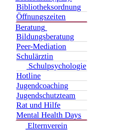
Bibliotheksordnung
Öffnungszeiten
Beratung
Bildungsberatung
Peer-Mediation
Schulärztin
Schulpsychologie
Hotline
Jugendcoaching
Jugendschutzteam
Rat und Hilfe
Mental Health Days
Elternverein