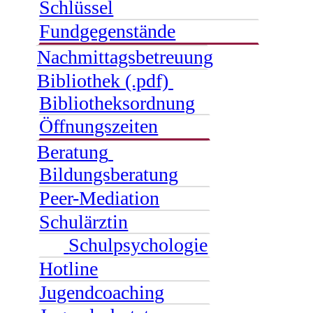
Schlüssel
Fundgegenstände
Nachmittagsbetreuung
Bibliothek (.pdf)
Bibliotheksordnung
Öffnungszeiten
Beratung
Bildungsberatung
Peer-Mediation
Schulärztin
Schulpsychologie
Hotline
Jugendcoaching