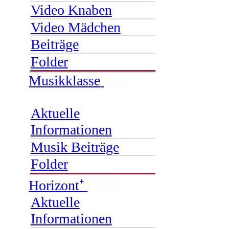
Video Knaben
Video Mädchen
Beiträge
Folder
Musikklasse
NEU
Aktuelle
Informationen
Musik Beiträge
Folder
Horizont⁺
NEU
Aktuelle
Informationen