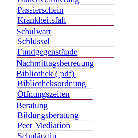
Passierschein
Krankheitsfall
Schulwart
Schlüssel
Fundgegenstände
Nachmittagsbetreuung
Bibliothek (.pdf)
Bibliotheksordnung
Öffnungszeiten
Beratung
Bildungsberatung
Peer-Mediation
Schulärztin