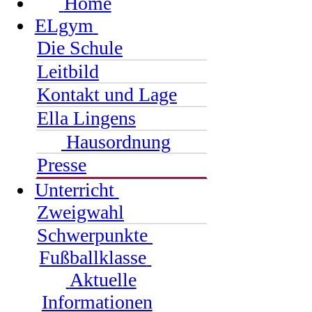
Home
ELgym
Die Schule
Leitbild
Kontakt und Lage
Ella Lingens
Hausordnung
Presse
Unterricht
Zweigwahl
Schwerpunkte
Fußballklasse
Aktuelle
Informationen