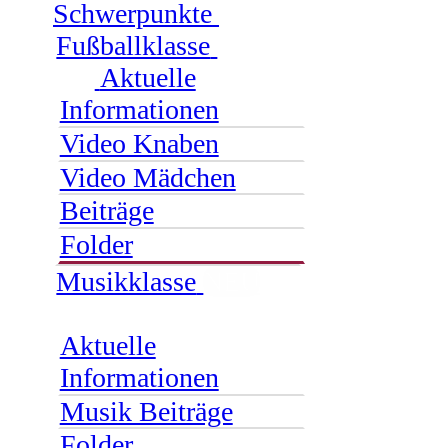
Schwerpunkte
Fußballklasse
Aktuelle
Informationen
Video Knaben
Video Mädchen
Beiträge
Folder
Musikklasse
NEU
Aktuelle
Informationen
Musik Beiträge
Folder