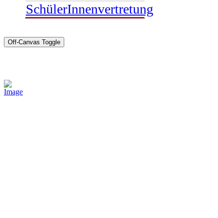
SchülerInnenvertretung
Off-Canvas Toggle
Sponsoren