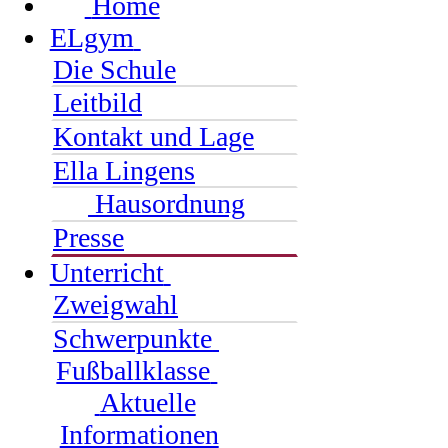
Home
ELgym
Die Schule
Leitbild
Kontakt und Lage
Ella Lingens
Hausordnung
Presse
Unterricht
Zweigwahl
Schwerpunkte
Fußballklasse
Aktuelle
Informationen