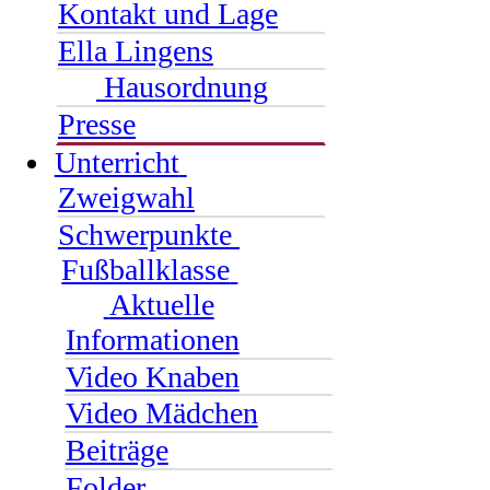
Kontakt und Lage
Ella Lingens
Hausordnung
Presse
Unterricht
Zweigwahl
Schwerpunkte
Fußballklasse
Aktuelle
Informationen
Video Knaben
Video Mädchen
Beiträge
Folder