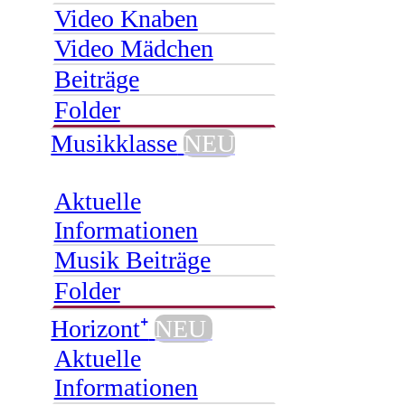
Video Knaben
Video Mädchen
Beiträge
Folder
Musikklasse
NEU
Aktuelle
Informationen
Musik Beiträge
Folder
Horizont⁺
NEU
Aktuelle
Informationen