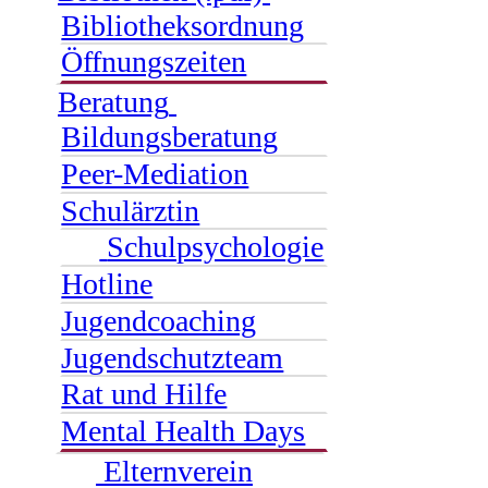
Bibliotheksordnung
Öffnungszeiten
Beratung
Bildungsberatung
Peer-Mediation
Schulärztin
Schulpsychologie
Hotline
Jugendcoaching
Jugendschutzteam
Rat und Hilfe
Mental Health Days
Elternverein