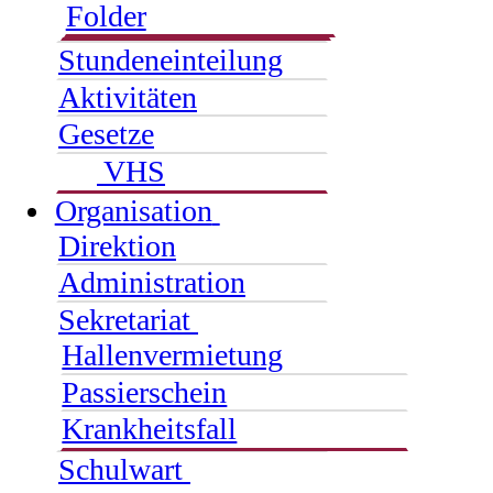
Folder
Stundeneinteilung
Aktivitäten
Gesetze
VHS
Organisation
Direktion
Administration
Sekretariat
Hallenvermietung
Passierschein
Krankheitsfall
Schulwart