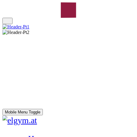
Mobile Menu Toggle