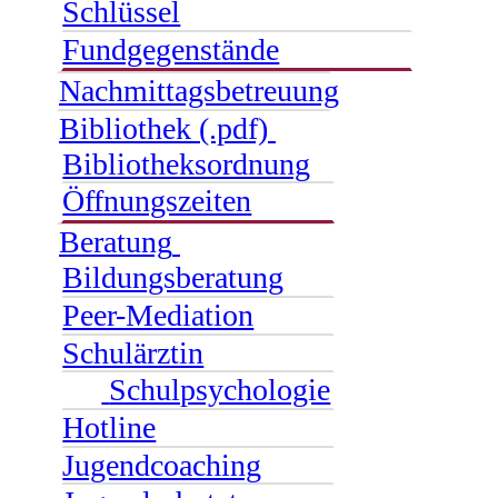
Schlüssel
Fundgegenstände
Nachmittagsbetreuung
Bibliothek (.pdf)
Bibliotheksordnung
Öffnungszeiten
Beratung
Bildungsberatung
Peer-Mediation
Schulärztin
Schulpsychologie
Hotline
Jugendcoaching