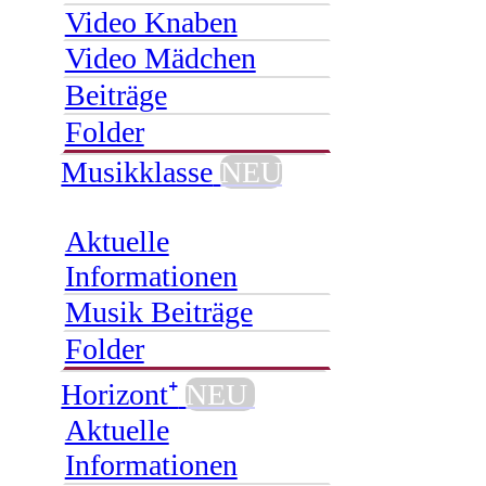
Video Knaben
Video Mädchen
Beiträge
Folder
Musikklasse
NEU
Aktuelle
Informationen
Musik Beiträge
Folder
Horizont⁺
NEU
Aktuelle
Informationen