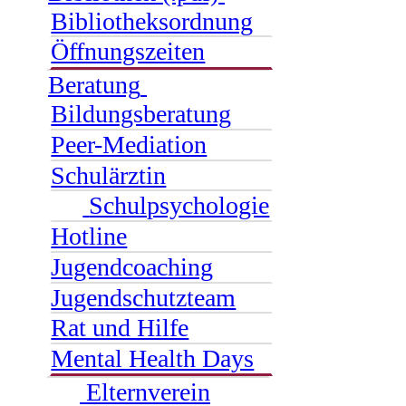
Bibliotheksordnung
Öffnungszeiten
Beratung
Bildungsberatung
Peer-Mediation
Schulärztin
Schulpsychologie
Hotline
Jugendcoaching
Jugendschutzteam
Rat und Hilfe
Mental Health Days
Elternverein