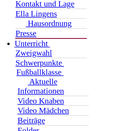
Kontakt und Lage
Ella Lingens
Hausordnung
Presse
Unterricht
Zweigwahl
Schwerpunkte
Fußballklasse
Aktuelle
Informationen
Video Knaben
Video Mädchen
Beiträge
Folder