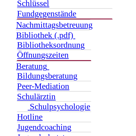
Schlüssel
Fundgegenstände
Nachmittagsbetreuung
Bibliothek (.pdf)
Bibliotheksordnung
Öffnungszeiten
Beratung
Bildungsberatung
Peer-Mediation
Schulärztin
Schulpsychologie
Hotline
Jugendcoaching