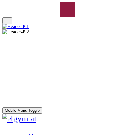
Mobile Menu Toggle