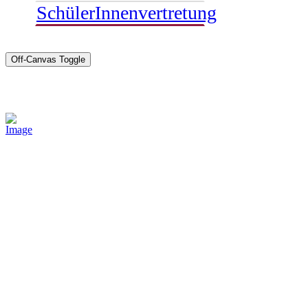
SchülerInnenvertretung
Off-Canvas Toggle
Sponsoren