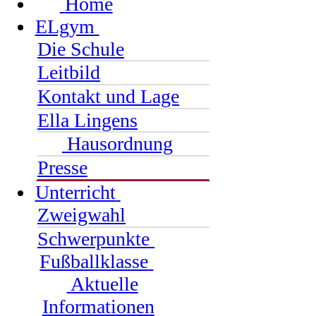
Home
ELgym
Die Schule
Leitbild
Kontakt und Lage
Ella Lingens
Hausordnung
Presse
Unterricht
Zweigwahl
Schwerpunkte
Fußballklasse
Aktuelle
Informationen