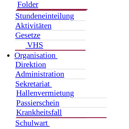
Folder
Stundeneinteilung
Aktivitäten
Gesetze
VHS
Organisation
Direktion
Administration
Sekretariat
Hallenvermietung
Passierschein
Krankheitsfall
Schulwart