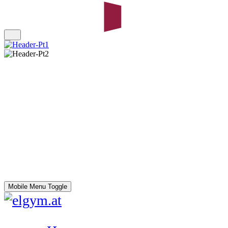
Mobile Menu Toggle