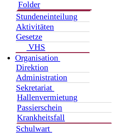
Folder
Stundeneinteilung
Aktivitäten
Gesetze
VHS
Organisation
Direktion
Administration
Sekretariat
Hallenvermietung
Passierschein
Krankheitsfall
Schulwart