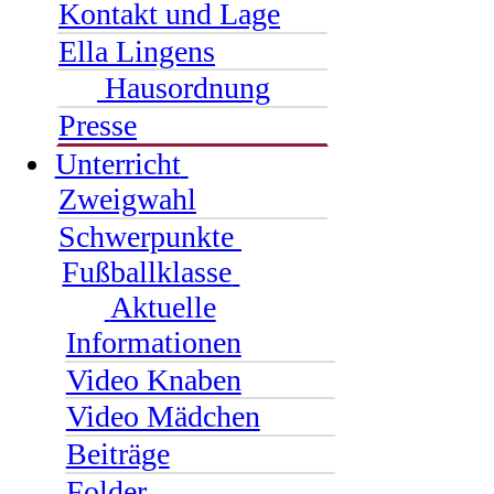
Kontakt und Lage
Ella Lingens
Hausordnung
Presse
Unterricht
Zweigwahl
Schwerpunkte
Fußballklasse
Aktuelle
Informationen
Video Knaben
Video Mädchen
Beiträge
Folder