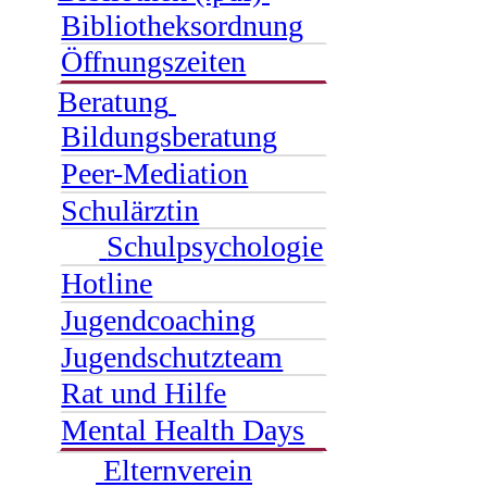
Bibliotheksordnung
Öffnungszeiten
Beratung
Bildungsberatung
Peer-Mediation
Schulärztin
Schulpsychologie
Hotline
Jugendcoaching
Jugendschutzteam
Rat und Hilfe
Mental Health Days
Elternverein