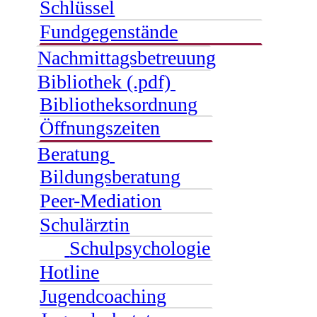
Schlüssel
Fundgegenstände
Nachmittagsbetreuung
Bibliothek (.pdf)
Bibliotheksordnung
Öffnungszeiten
Beratung
Bildungsberatung
Peer-Mediation
Schulärztin
Schulpsychologie
Hotline
Jugendcoaching