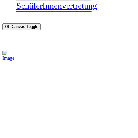
SchülerInnenvertretung
Off-Canvas Toggle
Sponsoren