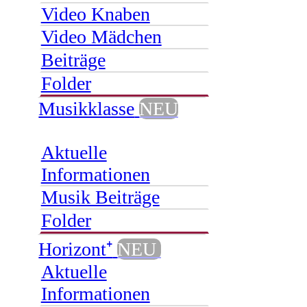
Video Knaben
Video Mädchen
Beiträge
Folder
Musikklasse
NEU
Aktuelle
Informationen
Musik Beiträge
Folder
Horizont⁺
NEU
Aktuelle
Informationen