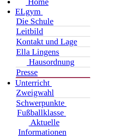
Home
ELgym
Die Schule
Leitbild
Kontakt und Lage
Ella Lingens
Hausordnung
Presse
Unterricht
Zweigwahl
Schwerpunkte
Fußballklasse
Aktuelle
Informationen