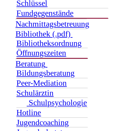
Schlüssel
Fundgegenstände
Nachmittagsbetreuung
Bibliothek (.pdf)
Bibliotheksordnung
Öffnungszeiten
Beratung
Bildungsberatung
Peer-Mediation
Schulärztin
Schulpsychologie
Hotline
Jugendcoaching