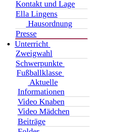
Kontakt und Lage
Ella Lingens
Hausordnung
Presse
Unterricht
Zweigwahl
Schwerpunkte
Fußballklasse
Aktuelle
Informationen
Video Knaben
Video Mädchen
Beiträge
Folder