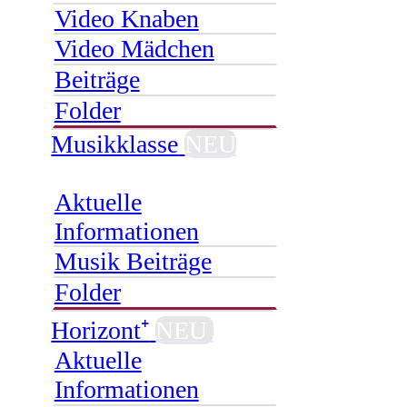
Video Knaben
Video Mädchen
Beiträge
Folder
Musikklasse
NEU
Aktuelle
Informationen
Musik Beiträge
Folder
Horizont⁺
NEU
Aktuelle
Informationen