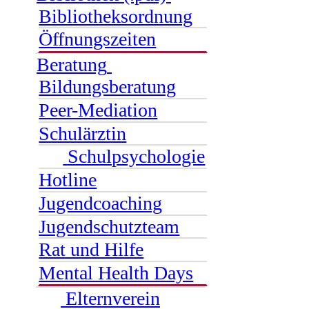
Bibliotheksordnung
Öffnungszeiten
Beratung
Bildungsberatung
Peer-Mediation
Schulärztin
Schulpsychologie
Hotline
Jugendcoaching
Jugendschutzteam
Rat und Hilfe
Mental Health Days
Elternverein