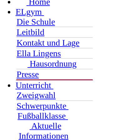
Home
ELgym
Die Schule
Leitbild
Kontakt und Lage
Ella Lingens
Hausordnung
Presse
Unterricht
Zweigwahl
Schwerpunkte
Fußballklasse
Aktuelle
Informationen