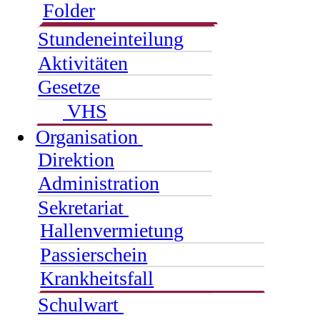
Folder
Stundeneinteilung
Aktivitäten
Gesetze
VHS
Organisation
Direktion
Administration
Sekretariat
Hallenvermietung
Passierschein
Krankheitsfall
Schulwart