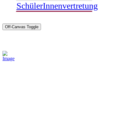
SchülerInnenvertretung
Off-Canvas Toggle
Sponsoren