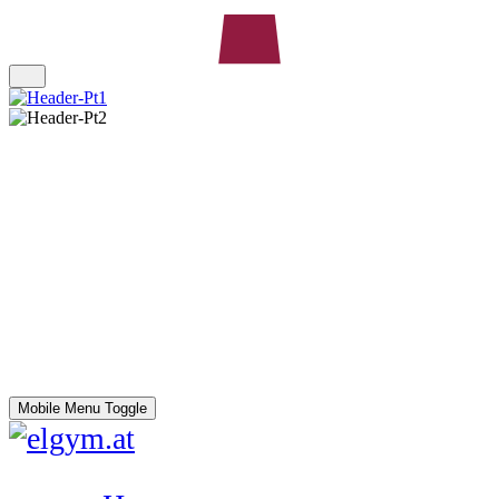
Mobile Menu Toggle