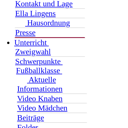
Kontakt und Lage
Ella Lingens
Hausordnung
Presse
Unterricht
Zweigwahl
Schwerpunkte
Fußballklasse
Aktuelle
Informationen
Video Knaben
Video Mädchen
Beiträge
Folder