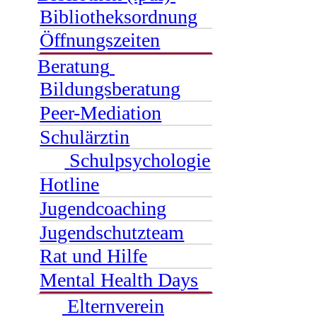
Bibliotheksordnung
Öffnungszeiten
Beratung
Bildungsberatung
Peer-Mediation
Schulärztin
Schulpsychologie
Hotline
Jugendcoaching
Jugendschutzteam
Rat und Hilfe
Mental Health Days
Elternverein