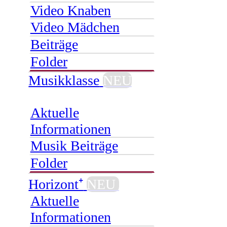
Video Knaben
Video Mädchen
Beiträge
Folder
Musikklasse
NEU
Aktuelle
Informationen
Musik Beiträge
Folder
Horizont⁺
NEU
Aktuelle
Informationen