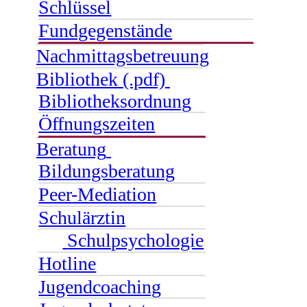
Schlüssel
Fundgegenstände
Nachmittagsbetreuung
Bibliothek (.pdf)
Bibliotheksordnung
Öffnungszeiten
Beratung
Bildungsberatung
Peer-Mediation
Schulärztin
Schulpsychologie
Hotline
Jugendcoaching