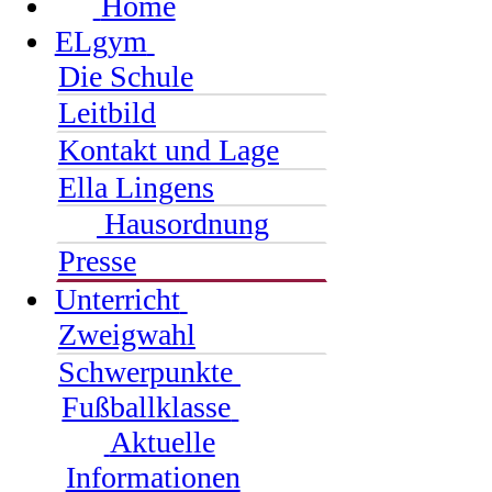
Home
ELgym
Die Schule
Leitbild
Kontakt und Lage
Ella Lingens
Hausordnung
Presse
Unterricht
Zweigwahl
Schwerpunkte
Fußballklasse
Aktuelle
Informationen