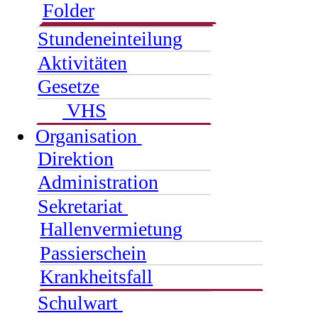
Folder
Stundeneinteilung
Aktivitäten
Gesetze
VHS
Organisation
Direktion
Administration
Sekretariat
Hallenvermietung
Passierschein
Krankheitsfall
Schulwart