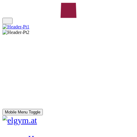
Mobile Menu Toggle