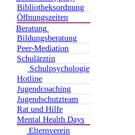
Bibliotheksordnung
Öffnungszeiten
Beratung
Bildungsberatung
Peer-Mediation
Schulärztin
Schulpsychologie
Hotline
Jugendcoaching
Jugendschutzteam
Rat und Hilfe
Mental Health Days
Elternverein