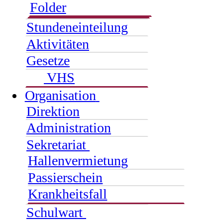
Folder
Stundeneinteilung
Aktivitäten
Gesetze
VHS
Organisation
Direktion
Administration
Sekretariat
Hallenvermietung
Passierschein
Krankheitsfall
Schulwart