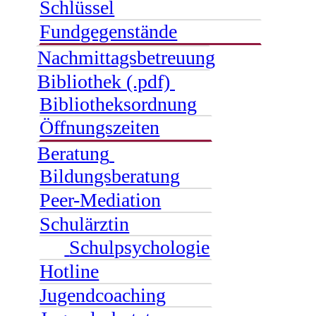
Schlüssel
Fundgegenstände
Nachmittagsbetreuung
Bibliothek (.pdf)
Bibliotheksordnung
Öffnungszeiten
Beratung
Bildungsberatung
Peer-Mediation
Schulärztin
Schulpsychologie
Hotline
Jugendcoaching