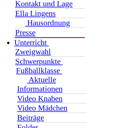
Kontakt und Lage
Ella Lingens
Hausordnung
Presse
Unterricht
Zweigwahl
Schwerpunkte
Fußballklasse
Aktuelle
Informationen
Video Knaben
Video Mädchen
Beiträge
Folder