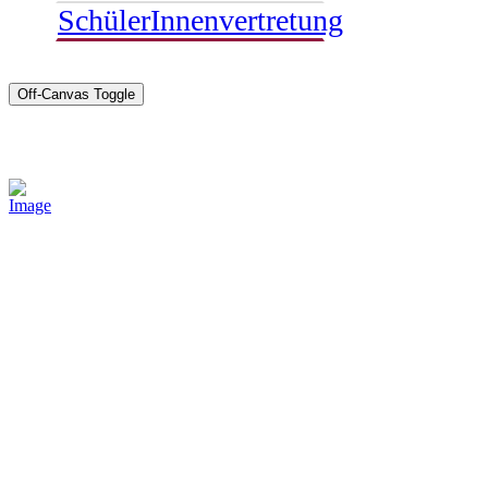
SchülerInnenvertretung
Off-Canvas Toggle
Sponsoren