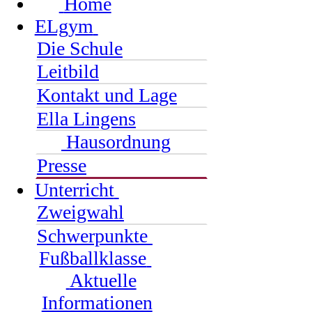
Home
ELgym
Die Schule
Leitbild
Kontakt und Lage
Ella Lingens
Hausordnung
Presse
Unterricht
Zweigwahl
Schwerpunkte
Fußballklasse
Aktuelle
Informationen