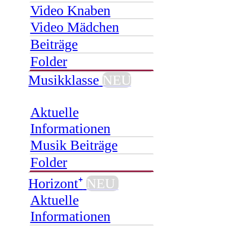
Video Knaben
Video Mädchen
Beiträge
Folder
Musikklasse
NEU
Aktuelle
Informationen
Musik Beiträge
Folder
Horizont⁺
NEU
Aktuelle
Informationen