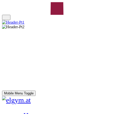
Mobile Menu Toggle