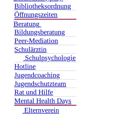
Bibliotheksordnung
Öffnungszeiten
Beratung
Bildungsberatung
Peer-Mediation
Schulärztin
Schulpsychologie
Hotline
Jugendcoaching
Jugendschutzteam
Rat und Hilfe
Mental Health Days
Elternverein