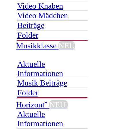
Video Knaben
Video Mädchen
Beiträge
Folder
Musikklasse
NEU
Aktuelle
Informationen
Musik Beiträge
Folder
Horizont⁺
NEU
Aktuelle
Informationen