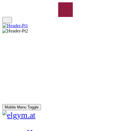
Mobile Menu Toggle