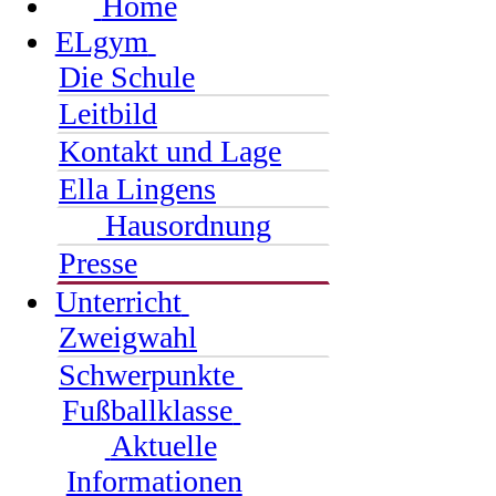
Home
ELgym
Die Schule
Leitbild
Kontakt und Lage
Ella Lingens
Hausordnung
Presse
Unterricht
Zweigwahl
Schwerpunkte
Fußballklasse
Aktuelle
Informationen