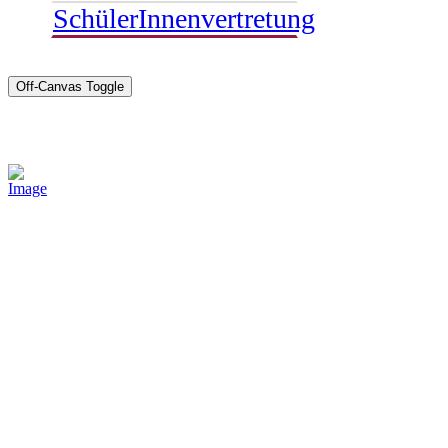
SchülerInnenvertretung
Off-Canvas Toggle
Sponsoren