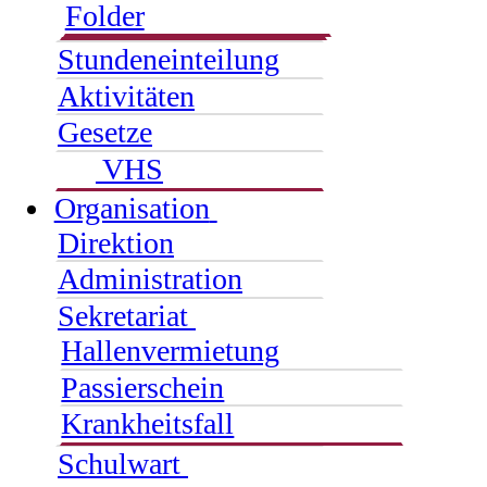
Folder
Stundeneinteilung
Aktivitäten
Gesetze
VHS
Organisation
Direktion
Administration
Sekretariat
Hallenvermietung
Passierschein
Krankheitsfall
Schulwart