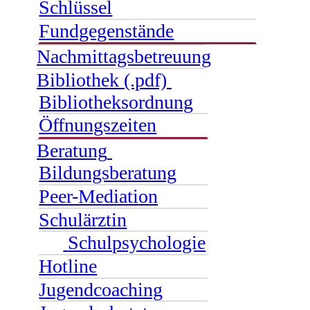
Schlüssel
Fundgegenstände
Nachmittagsbetreuung
Bibliothek (.pdf)
Bibliotheksordnung
Öffnungszeiten
Beratung
Bildungsberatung
Peer-Mediation
Schulärztin
Schulpsychologie
Hotline
Jugendcoaching