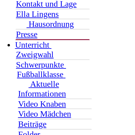
Kontakt und Lage
Ella Lingens
Hausordnung
Presse
Unterricht
Zweigwahl
Schwerpunkte
Fußballklasse
Aktuelle
Informationen
Video Knaben
Video Mädchen
Beiträge
Folder