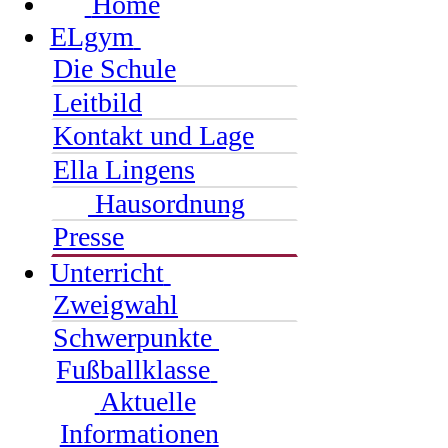
Home
ELgym
Die Schule
Leitbild
Kontakt und Lage
Ella Lingens
Hausordnung
Presse
Unterricht
Zweigwahl
Schwerpunkte
Fußballklasse
Aktuelle
Informationen