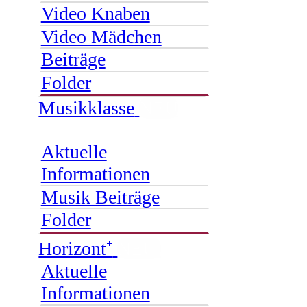
Video Knaben
Video Mädchen
Beiträge
Folder
Musikklasse
NEU
Aktuelle
Informationen
Musik Beiträge
Folder
Horizont⁺
NEU
Aktuelle
Informationen