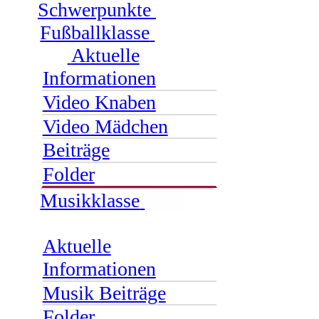
Schwerpunkte
Fußballklasse
Aktuelle
Informationen
Video Knaben
Video Mädchen
Beiträge
Folder
Musikklasse
NEU
Aktuelle
Informationen
Musik Beiträge
Folder