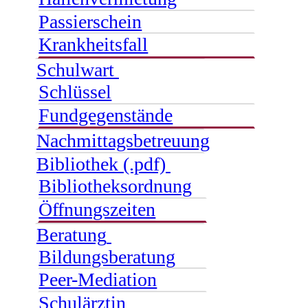
Passierschein
Krankheitsfall
Schulwart
Schlüssel
Fundgegenstände
Nachmittagsbetreuung
Bibliothek (.pdf)
Bibliotheksordnung
Öffnungszeiten
Beratung
Bildungsberatung
Peer-Mediation
Schulärztin