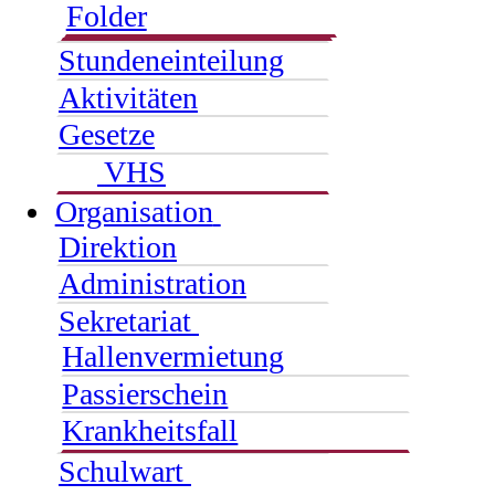
Folder
Stundeneinteilung
Aktivitäten
Gesetze
VHS
Organisation
Direktion
Administration
Sekretariat
Hallenvermietung
Passierschein
Krankheitsfall
Schulwart