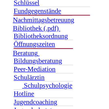
Schlüssel
Fundgegenstände
Nachmittagsbetreuung
Bibliothek (.pdf)
Bibliotheksordnung
Öffnungszeiten
Beratung
Bildungsberatung
Peer-Mediation
Schulärztin
Schulpsychologie
Hotline
Jugendcoaching