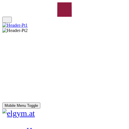
Mobile Menu Toggle