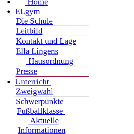
Home
ELgym
Die Schule
Leitbild
Kontakt und Lage
Ella Lingens
Hausordnung
Presse
Unterricht
Zweigwahl
Schwerpunkte
Fußballklasse
Aktuelle
Informationen