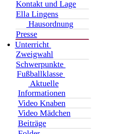
Kontakt und Lage
Ella Lingens
Hausordnung
Presse
Unterricht
Zweigwahl
Schwerpunkte
Fußballklasse
Aktuelle
Informationen
Video Knaben
Video Mädchen
Beiträge
Folder