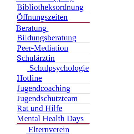
Bibliotheksordnung
Öffnungszeiten
Beratung
Bildungsberatung
Peer-Mediation
Schulärztin
Schulpsychologie
Hotline
Jugendcoaching
Jugendschutzteam
Rat und Hilfe
Mental Health Days
Elternverein