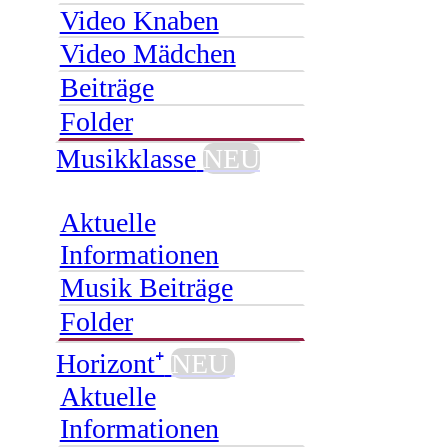
Video Knaben
Video Mädchen
Beiträge
Folder
Musikklasse
NEU
Aktuelle
Informationen
Musik Beiträge
Folder
Horizont⁺
NEU
Aktuelle
Informationen