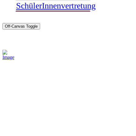
SchülerInnenvertretung
Off-Canvas Toggle
Sponsoren