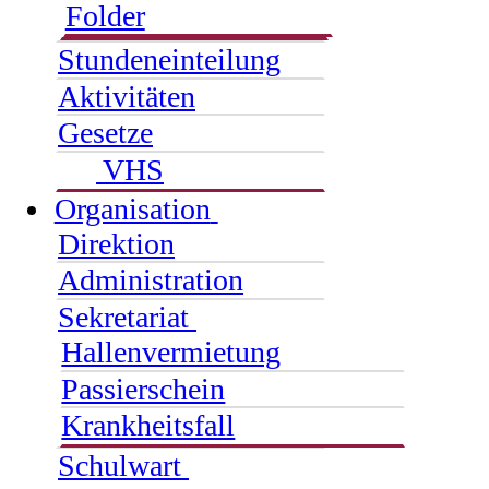
Folder
Stundeneinteilung
Aktivitäten
Gesetze
VHS
Organisation
Direktion
Administration
Sekretariat
Hallenvermietung
Passierschein
Krankheitsfall
Schulwart