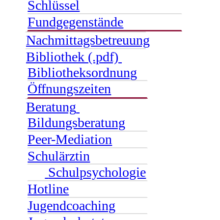
Schlüssel
Fundgegenstände
Nachmittagsbetreuung
Bibliothek (.pdf)
Bibliotheksordnung
Öffnungszeiten
Beratung
Bildungsberatung
Peer-Mediation
Schulärztin
Schulpsychologie
Hotline
Jugendcoaching