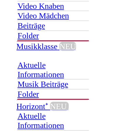
Video Knaben
Video Mädchen
Beiträge
Folder
Musikklasse
NEU
Aktuelle
Informationen
Musik Beiträge
Folder
Horizont⁺
NEU
Aktuelle
Informationen