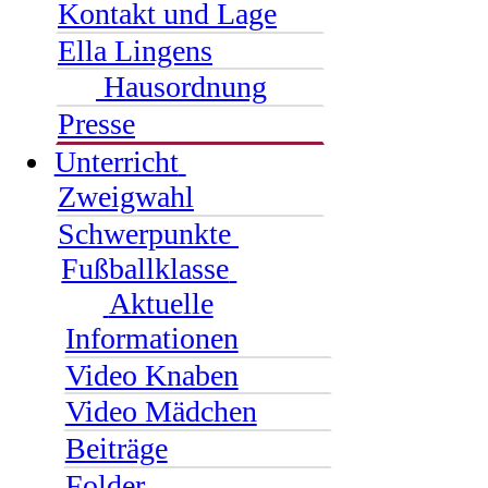
Kontakt und Lage
Ella Lingens
Hausordnung
Presse
Unterricht
Zweigwahl
Schwerpunkte
Fußballklasse
Aktuelle
Informationen
Video Knaben
Video Mädchen
Beiträge
Folder