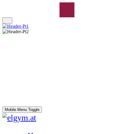
Mobile Menu Toggle