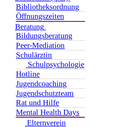
Bibliotheksordnung
Öffnungszeiten
Beratung
Bildungsberatung
Peer-Mediation
Schulärztin
Schulpsychologie
Hotline
Jugendcoaching
Jugendschutzteam
Rat und Hilfe
Mental Health Days
Elternverein