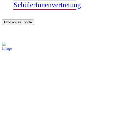
SchülerInnenvertretung
Off-Canvas Toggle
Sponsoren