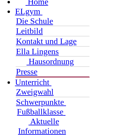
Home
ELgym
Die Schule
Leitbild
Kontakt und Lage
Ella Lingens
Hausordnung
Presse
Unterricht
Zweigwahl
Schwerpunkte
Fußballklasse
Aktuelle
Informationen