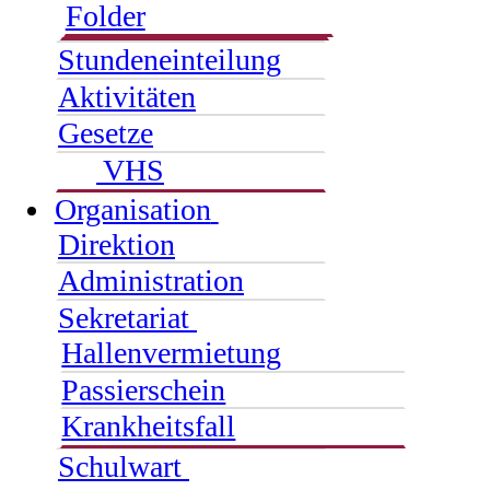
Folder
Stundeneinteilung
Aktivitäten
Gesetze
VHS
Organisation
Direktion
Administration
Sekretariat
Hallenvermietung
Passierschein
Krankheitsfall
Schulwart