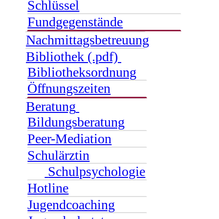
Schlüssel
Fundgegenstände
Nachmittagsbetreuung
Bibliothek (.pdf)
Bibliotheksordnung
Öffnungszeiten
Beratung
Bildungsberatung
Peer-Mediation
Schulärztin
Schulpsychologie
Hotline
Jugendcoaching