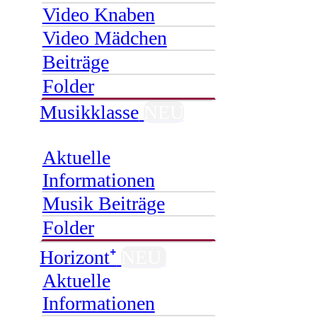
Video Knaben
Video Mädchen
Beiträge
Folder
Musikklasse
NEU
Aktuelle
Informationen
Musik Beiträge
Folder
Horizont⁺
NEU
Aktuelle
Informationen