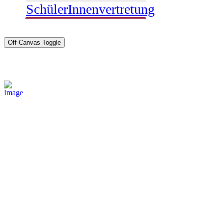
SchülerInnenvertretung
Off-Canvas Toggle
Sponsoren