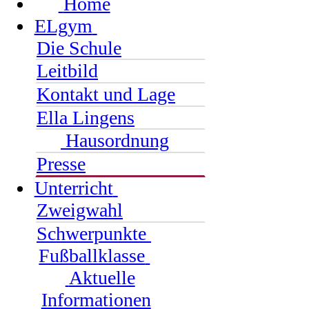
Home
ELgym
Die Schule
Leitbild
Kontakt und Lage
Ella Lingens
Hausordnung
Presse
Unterricht
Zweigwahl
Schwerpunkte
Fußballklasse
Aktuelle
Informationen