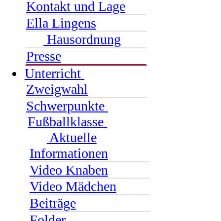
Kontakt und Lage
Ella Lingens
Hausordnung
Presse
Unterricht
Zweigwahl
Schwerpunkte
Fußballklasse
Aktuelle
Informationen
Video Knaben
Video Mädchen
Beiträge
Folder