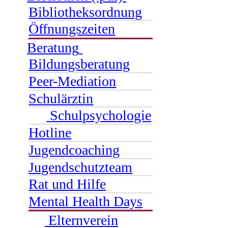
Bibliotheksordnung
Öffnungszeiten
Beratung
Bildungsberatung
Peer-Mediation
Schulärztin
Schulpsychologie
Hotline
Jugendcoaching
Jugendschutzteam
Rat und Hilfe
Mental Health Days
Elternverein