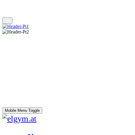
Mobile Menu Toggle