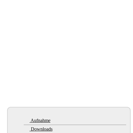
Aufnahme
Downloads