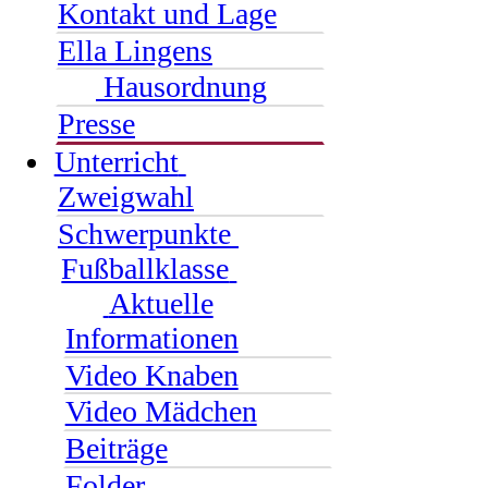
Kontakt und Lage
Ella Lingens
Hausordnung
Presse
Unterricht
Zweigwahl
Schwerpunkte
Fußballklasse
Aktuelle
Informationen
Video Knaben
Video Mädchen
Beiträge
Folder