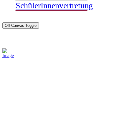
SchülerInnenvertretung
Off-Canvas Toggle
Sponsoren