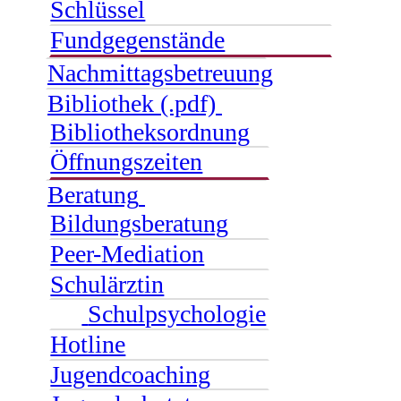
Schlüssel
Fundgegenstände
Nachmittagsbetreuung
Bibliothek (.pdf)
Bibliotheksordnung
Öffnungszeiten
Beratung
Bildungsberatung
Peer-Mediation
Schulärztin
Schulpsychologie
Hotline
Jugendcoaching