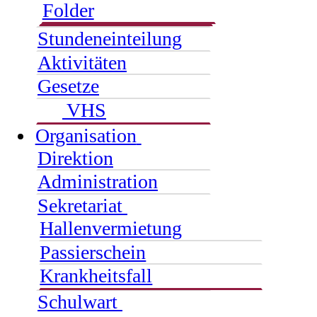
Folder
Stundeneinteilung
Aktivitäten
Gesetze
VHS
Organisation
Direktion
Administration
Sekretariat
Hallenvermietung
Passierschein
Krankheitsfall
Schulwart