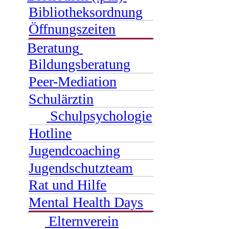
Bibliotheksordnung
Öffnungszeiten
Beratung
Bildungsberatung
Peer-Mediation
Schulärztin
Schulpsychologie
Hotline
Jugendcoaching
Jugendschutzteam
Rat und Hilfe
Mental Health Days
Elternverein