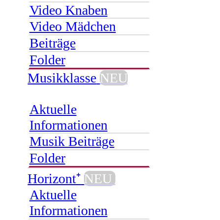
Video Knaben
Video Mädchen
Beiträge
Folder
Musikklasse
NEU
Aktuelle
Informationen
Musik Beiträge
Folder
Horizont⁺
NEU
Aktuelle
Informationen