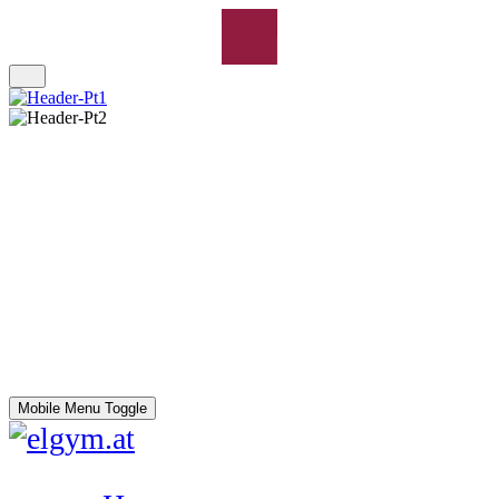
Mobile Menu Toggle