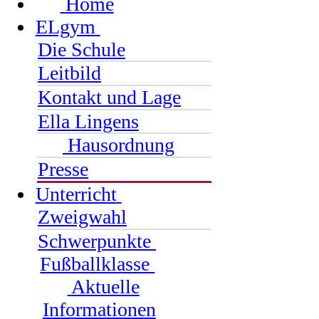
Home
ELgym
Die Schule
Leitbild
Kontakt und Lage
Ella Lingens
Hausordnung
Presse
Unterricht
Zweigwahl
Schwerpunkte
Fußballklasse
Aktuelle
Informationen