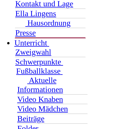
Kontakt und Lage
Ella Lingens
Hausordnung
Presse
Unterricht
Zweigwahl
Schwerpunkte
Fußballklasse
Aktuelle
Informationen
Video Knaben
Video Mädchen
Beiträge
Folder