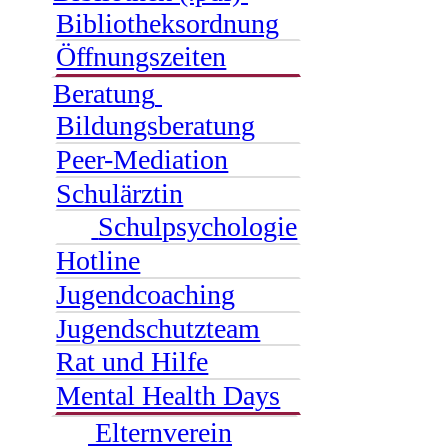
Bibliotheksordnung
Öffnungszeiten
Beratung
Bildungsberatung
Peer-Mediation
Schulärztin
Schulpsychologie
Hotline
Jugendcoaching
Jugendschutzteam
Rat und Hilfe
Mental Health Days
Elternverein