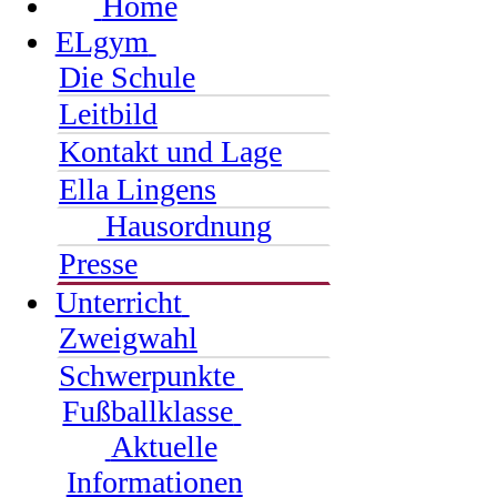
Home
ELgym
Die Schule
Leitbild
Kontakt und Lage
Ella Lingens
Hausordnung
Presse
Unterricht
Zweigwahl
Schwerpunkte
Fußballklasse
Aktuelle
Informationen