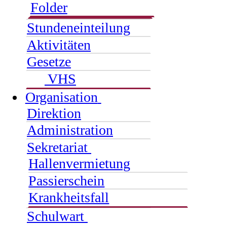
Folder
Stundeneinteilung
Aktivitäten
Gesetze
VHS
Organisation
Direktion
Administration
Sekretariat
Hallenvermietung
Passierschein
Krankheitsfall
Schulwart