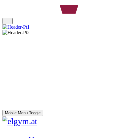
Mobile Menu Toggle