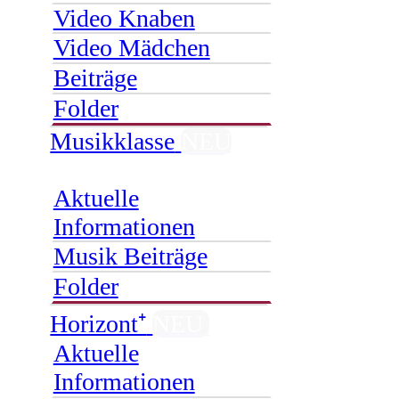
Video Knaben
Video Mädchen
Beiträge
Folder
Musikklasse
NEU
Aktuelle
Informationen
Musik Beiträge
Folder
Horizont⁺
NEU
Aktuelle
Informationen