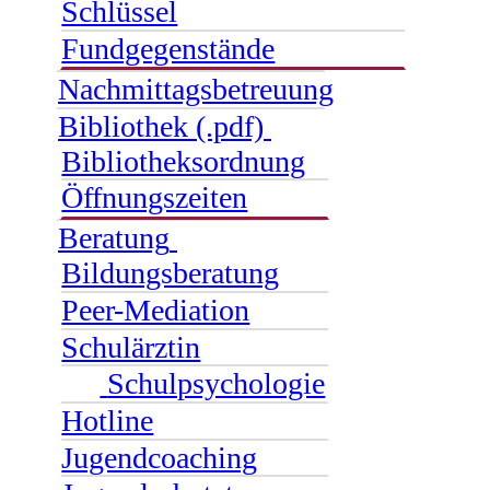
Schlüssel
Fundgegenstände
Nachmittagsbetreuung
Bibliothek (.pdf)
Bibliotheksordnung
Öffnungszeiten
Beratung
Bildungsberatung
Peer-Mediation
Schulärztin
Schulpsychologie
Hotline
Jugendcoaching