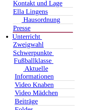
Kontakt und Lage
Ella Lingens
Hausordnung
Presse
Unterricht
Zweigwahl
Schwerpunkte
Fußballklasse
Aktuelle
Informationen
Video Knaben
Video Mädchen
Beiträge
Folder