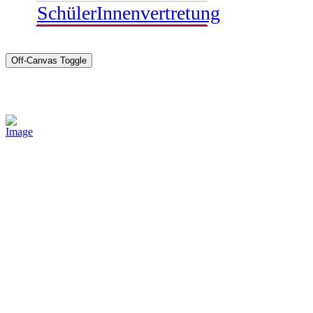
SchülerInnenvertretung
Off-Canvas Toggle
Sponsoren