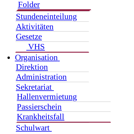
Folder
Stundeneinteilung
Aktivitäten
Gesetze
VHS
Organisation
Direktion
Administration
Sekretariat
Hallenvermietung
Passierschein
Krankheitsfall
Schulwart