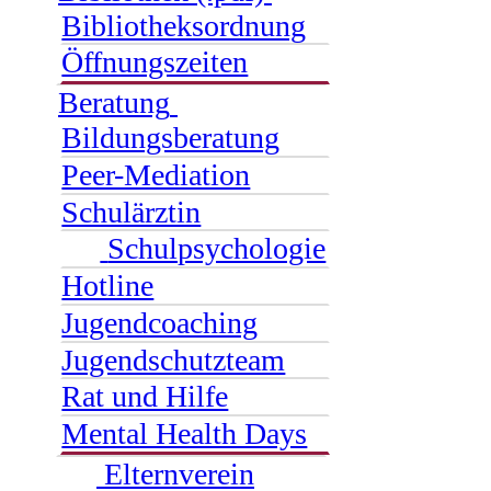
Bibliotheksordnung
Öffnungszeiten
Beratung
Bildungsberatung
Peer-Mediation
Schulärztin
Schulpsychologie
Hotline
Jugendcoaching
Jugendschutzteam
Rat und Hilfe
Mental Health Days
Elternverein