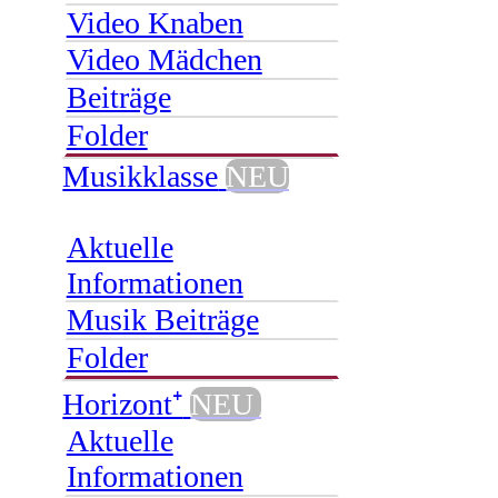
Video Knaben
Video Mädchen
Beiträge
Folder
Musikklasse
NEU
Aktuelle
Informationen
Musik Beiträge
Folder
Horizont⁺
NEU
Aktuelle
Informationen