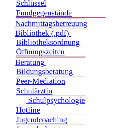
Schlüssel
Fundgegenstände
Nachmittagsbetreuung
Bibliothek (.pdf)
Bibliotheksordnung
Öffnungszeiten
Beratung
Bildungsberatung
Peer-Mediation
Schulärztin
Schulpsychologie
Hotline
Jugendcoaching