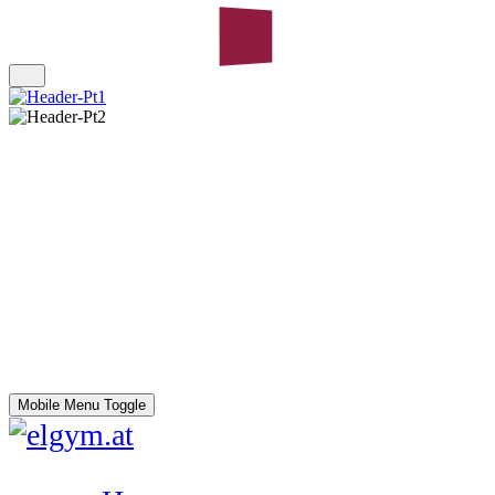
Mobile Menu Toggle