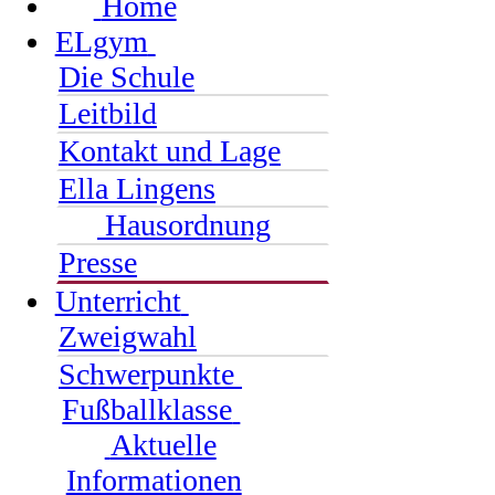
Home
ELgym
Die Schule
Leitbild
Kontakt und Lage
Ella Lingens
Hausordnung
Presse
Unterricht
Zweigwahl
Schwerpunkte
Fußballklasse
Aktuelle
Informationen