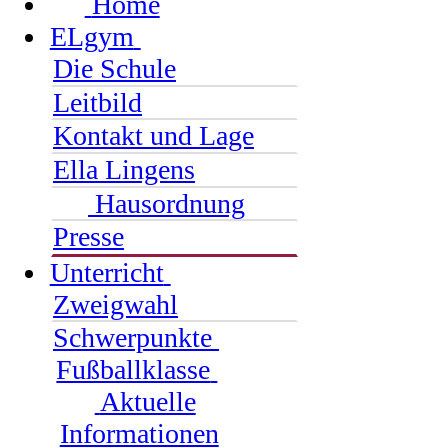
Home
ELgym
Die Schule
Leitbild
Kontakt und Lage
Ella Lingens
Hausordnung
Presse
Unterricht
Zweigwahl
Schwerpunkte
Fußballklasse
Aktuelle
Informationen