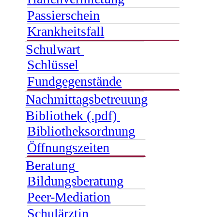
Passierschein
Krankheitsfall
Schulwart
Schlüssel
Fundgegenstände
Nachmittagsbetreuung
Bibliothek (.pdf)
Bibliotheksordnung
Öffnungszeiten
Beratung
Bildungsberatung
Peer-Mediation
Schulärztin