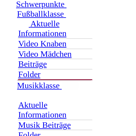
Schwerpunkte
Fußballklasse
Aktuelle
Informationen
Video Knaben
Video Mädchen
Beiträge
Folder
Musikklasse
NEU
Aktuelle
Informationen
Musik Beiträge
Folder