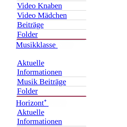
Video Knaben
Video Mädchen
Beiträge
Folder
Musikklasse
NEU
Aktuelle
Informationen
Musik Beiträge
Folder
Horizont⁺
NEU
Aktuelle
Informationen