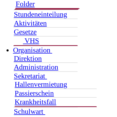
Folder
Stundeneinteilung
Aktivitäten
Gesetze
VHS
Organisation
Direktion
Administration
Sekretariat
Hallenvermietung
Passierschein
Krankheitsfall
Schulwart