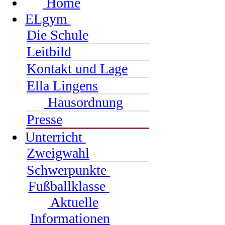
Home
ELgym
Die Schule
Leitbild
Kontakt und Lage
Ella Lingens
Hausordnung
Presse
Unterricht
Zweigwahl
Schwerpunkte
Fußballklasse
Aktuelle
Informationen