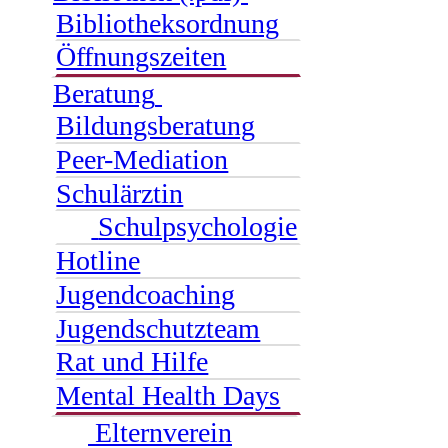
Bibliotheksordnung
Öffnungszeiten
Beratung
Bildungsberatung
Peer-Mediation
Schulärztin
Schulpsychologie
Hotline
Jugendcoaching
Jugendschutzteam
Rat und Hilfe
Mental Health Days
Elternverein