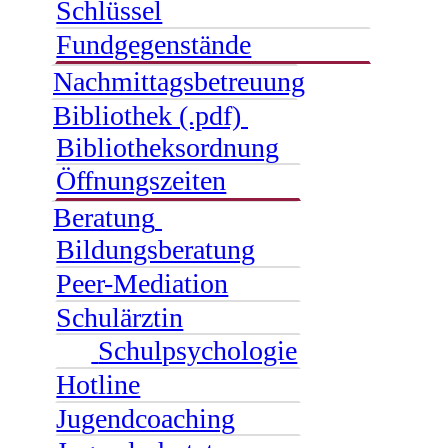
Schlüssel
Fundgegenstände
Nachmittagsbetreuung
Bibliothek (.pdf)
Bibliotheksordnung
Öffnungszeiten
Beratung
Bildungsberatung
Peer-Mediation
Schulärztin
Schulpsychologie
Hotline
Jugendcoaching