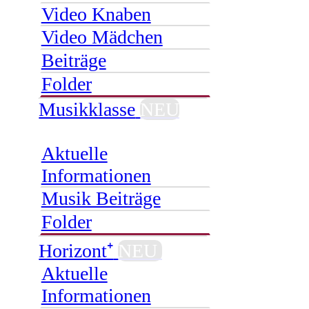
Video Knaben
Video Mädchen
Beiträge
Folder
Musikklasse
NEU
Aktuelle
Informationen
Musik Beiträge
Folder
Horizont⁺
NEU
Aktuelle
Informationen