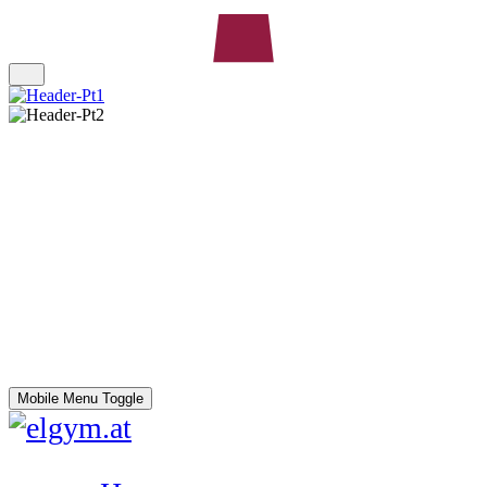
Mobile Menu Toggle