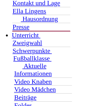
Kontakt und Lage
Ella Lingens
Hausordnung
Presse
Unterricht
Zweigwahl
Schwerpunkte
Fußballklasse
Aktuelle
Informationen
Video Knaben
Video Mädchen
Beiträge
Folder