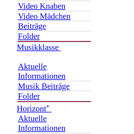
Video Knaben
Video Mädchen
Beiträge
Folder
Musikklasse
NEU
Aktuelle
Informationen
Musik Beiträge
Folder
Horizont⁺
NEU
Aktuelle
Informationen