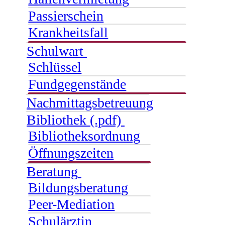
Passierschein
Krankheitsfall
Schulwart
Schlüssel
Fundgegenstände
Nachmittagsbetreuung
Bibliothek (.pdf)
Bibliotheksordnung
Öffnungszeiten
Beratung
Bildungsberatung
Peer-Mediation
Schulärztin