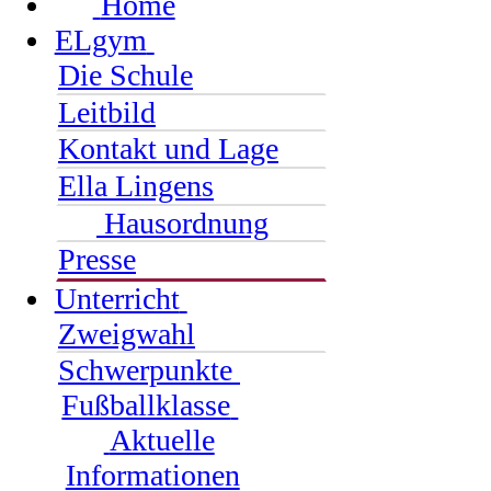
Home
ELgym
Die Schule
Leitbild
Kontakt und Lage
Ella Lingens
Hausordnung
Presse
Unterricht
Zweigwahl
Schwerpunkte
Fußballklasse
Aktuelle
Informationen