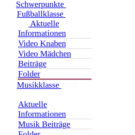
Schwerpunkte
Fußballklasse
Aktuelle
Informationen
Video Knaben
Video Mädchen
Beiträge
Folder
Musikklasse
NEU
Aktuelle
Informationen
Musik Beiträge
Folder