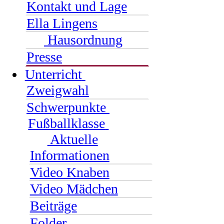
Kontakt und Lage
Ella Lingens
Hausordnung
Presse
Unterricht
Zweigwahl
Schwerpunkte
Fußballklasse
Aktuelle
Informationen
Video Knaben
Video Mädchen
Beiträge
Folder