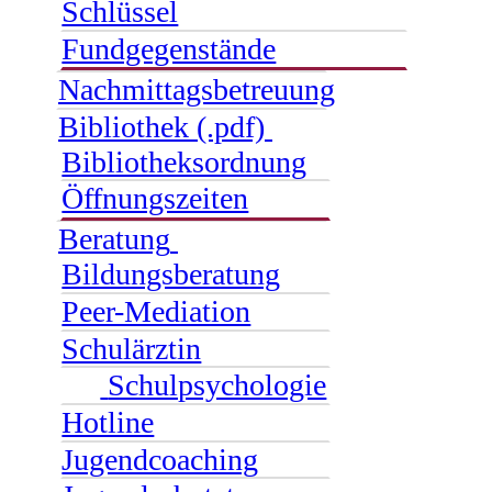
Schlüssel
Fundgegenstände
Nachmittagsbetreuung
Bibliothek (.pdf)
Bibliotheksordnung
Öffnungszeiten
Beratung
Bildungsberatung
Peer-Mediation
Schulärztin
Schulpsychologie
Hotline
Jugendcoaching