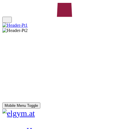
Mobile Menu Toggle