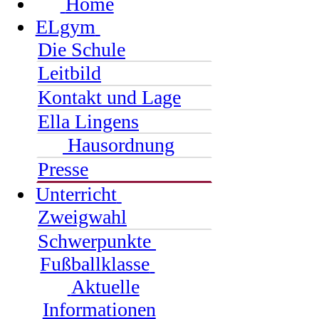
Home
ELgym
Die Schule
Leitbild
Kontakt und Lage
Ella Lingens
Hausordnung
Presse
Unterricht
Zweigwahl
Schwerpunkte
Fußballklasse
Aktuelle
Informationen