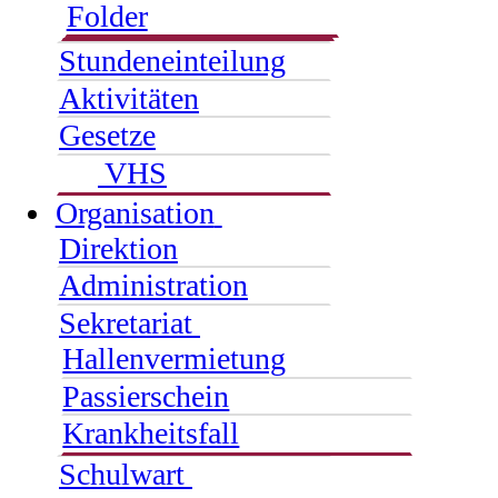
Folder
Stundeneinteilung
Aktivitäten
Gesetze
VHS
Organisation
Direktion
Administration
Sekretariat
Hallenvermietung
Passierschein
Krankheitsfall
Schulwart