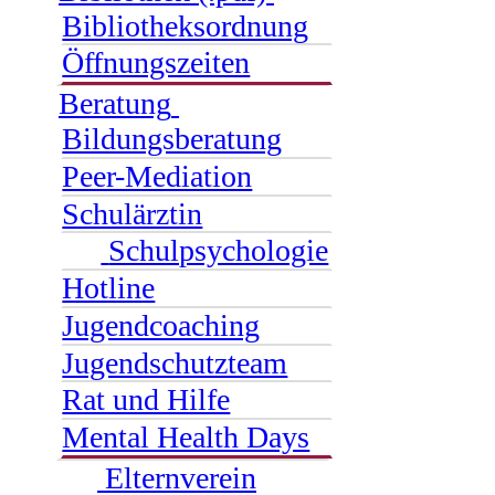
Bibliotheksordnung
Öffnungszeiten
Beratung
Bildungsberatung
Peer-Mediation
Schulärztin
Schulpsychologie
Hotline
Jugendcoaching
Jugendschutzteam
Rat und Hilfe
Mental Health Days
Elternverein