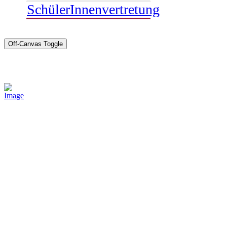
SchülerInnenvertretung
Off-Canvas Toggle
Sponsoren