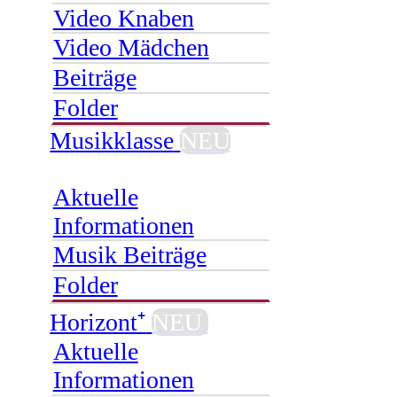
Video Knaben
Video Mädchen
Beiträge
Folder
Musikklasse
NEU
Aktuelle
Informationen
Musik Beiträge
Folder
Horizont⁺
NEU
Aktuelle
Informationen