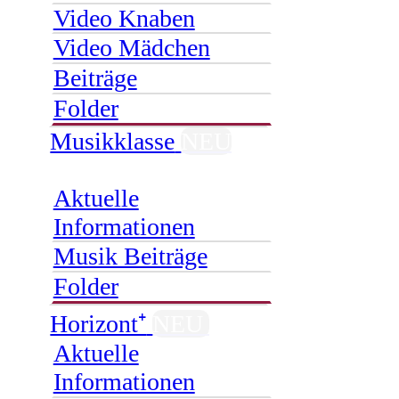
Video Knaben
Video Mädchen
Beiträge
Folder
Musikklasse
NEU
Aktuelle
Informationen
Musik Beiträge
Folder
Horizont⁺
NEU
Aktuelle
Informationen