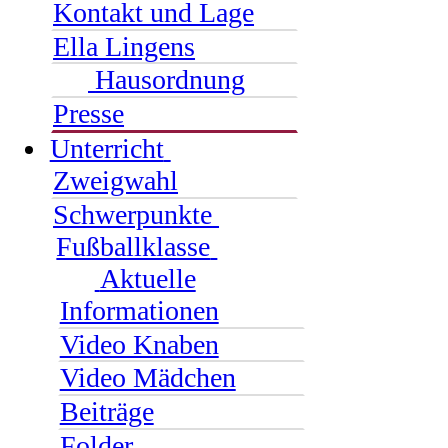
Kontakt und Lage
Ella Lingens
Hausordnung
Presse
Unterricht
Zweigwahl
Schwerpunkte
Fußballklasse
Aktuelle
Informationen
Video Knaben
Video Mädchen
Beiträge
Folder