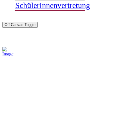
SchülerInnenvertretung
Off-Canvas Toggle
Sponsoren