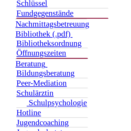
Schlüssel
Fundgegenstände
Nachmittagsbetreuung
Bibliothek (.pdf)
Bibliotheksordnung
Öffnungszeiten
Beratung
Bildungsberatung
Peer-Mediation
Schulärztin
Schulpsychologie
Hotline
Jugendcoaching