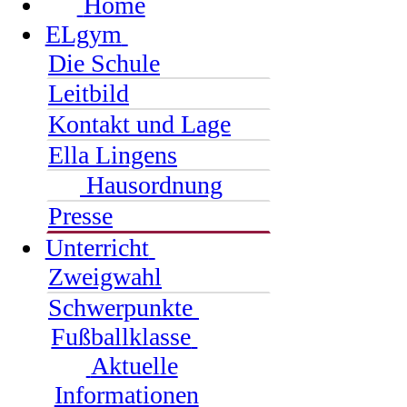
Home
ELgym
Die Schule
Leitbild
Kontakt und Lage
Ella Lingens
Hausordnung
Presse
Unterricht
Zweigwahl
Schwerpunkte
Fußballklasse
Aktuelle
Informationen