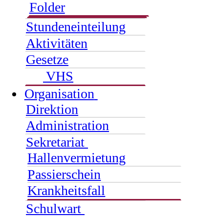
Folder
Stundeneinteilung
Aktivitäten
Gesetze
VHS
Organisation
Direktion
Administration
Sekretariat
Hallenvermietung
Passierschein
Krankheitsfall
Schulwart