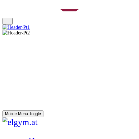
Mobile Menu Toggle