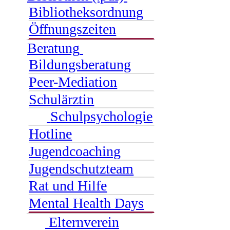
Bibliotheksordnung
Öffnungszeiten
Beratung
Bildungsberatung
Peer-Mediation
Schulärztin
Schulpsychologie
Hotline
Jugendcoaching
Jugendschutzteam
Rat und Hilfe
Mental Health Days
Elternverein