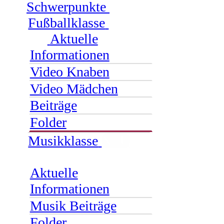
Schwerpunkte
Fußballklasse
Aktuelle
Informationen
Video Knaben
Video Mädchen
Beiträge
Folder
Musikklasse
NEU
Aktuelle
Informationen
Musik Beiträge
Folder