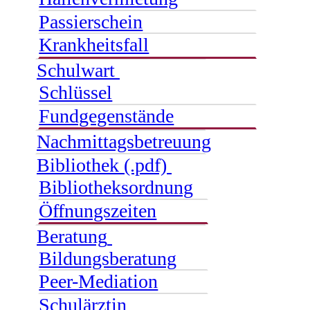
Passierschein
Krankheitsfall
Schulwart
Schlüssel
Fundgegenstände
Nachmittagsbetreuung
Bibliothek (.pdf)
Bibliotheksordnung
Öffnungszeiten
Beratung
Bildungsberatung
Peer-Mediation
Schulärztin