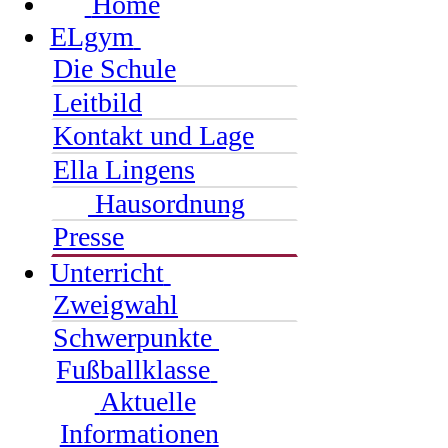
Home
ELgym
Die Schule
Leitbild
Kontakt und Lage
Ella Lingens
Hausordnung
Presse
Unterricht
Zweigwahl
Schwerpunkte
Fußballklasse
Aktuelle
Informationen