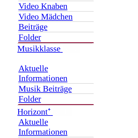
Video Knaben
Video Mädchen
Beiträge
Folder
Musikklasse
NEU
Aktuelle
Informationen
Musik Beiträge
Folder
Horizont⁺
NEU
Aktuelle
Informationen