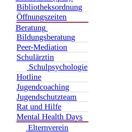
Bibliotheksordnung
Öffnungszeiten
Beratung
Bildungsberatung
Peer-Mediation
Schulärztin
Schulpsychologie
Hotline
Jugendcoaching
Jugendschutzteam
Rat und Hilfe
Mental Health Days
Elternverein