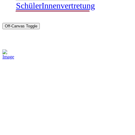
SchülerInnenvertretung
Off-Canvas Toggle
Sponsoren