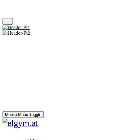
Mobile Menu Toggle