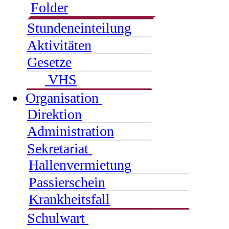
Folder
Stundeneinteilung
Aktivitäten
Gesetze
VHS
Organisation
Direktion
Administration
Sekretariat
Hallenvermietung
Passierschein
Krankheitsfall
Schulwart