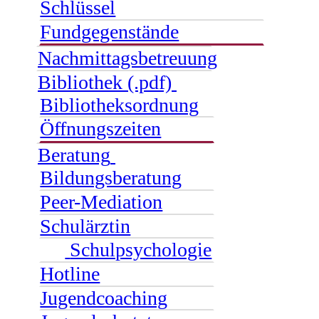
Schlüssel
Fundgegenstände
Nachmittagsbetreuung
Bibliothek (.pdf)
Bibliotheksordnung
Öffnungszeiten
Beratung
Bildungsberatung
Peer-Mediation
Schulärztin
Schulpsychologie
Hotline
Jugendcoaching