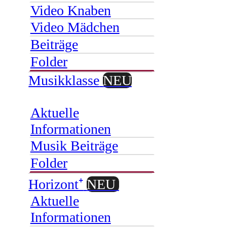
Video Knaben
Video Mädchen
Beiträge
Folder
Musikklasse
NEU
Aktuelle
Informationen
Musik Beiträge
Folder
Horizont⁺
NEU
Aktuelle
Informationen