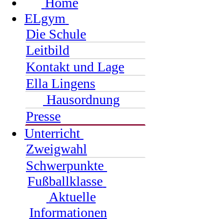
Home
ELgym
Die Schule
Leitbild
Kontakt und Lage
Ella Lingens
Hausordnung
Presse
Unterricht
Zweigwahl
Schwerpunkte
Fußballklasse
Aktuelle
Informationen