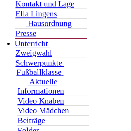
Kontakt und Lage
Ella Lingens
Hausordnung
Presse
Unterricht
Zweigwahl
Schwerpunkte
Fußballklasse
Aktuelle
Informationen
Video Knaben
Video Mädchen
Beiträge
Folder