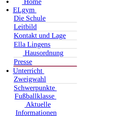
Home
ELgym
Die Schule
Leitbild
Kontakt und Lage
Ella Lingens
Hausordnung
Presse
Unterricht
Zweigwahl
Schwerpunkte
Fußballklasse
Aktuelle
Informationen