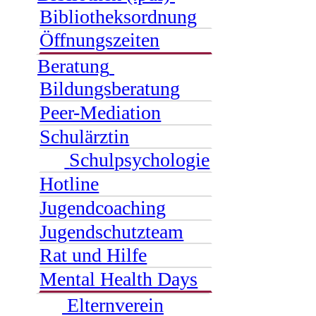
Bibliotheksordnung
Öffnungszeiten
Beratung
Bildungsberatung
Peer-Mediation
Schulärztin
Schulpsychologie
Hotline
Jugendcoaching
Jugendschutzteam
Rat und Hilfe
Mental Health Days
Elternverein