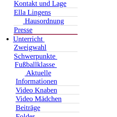
Kontakt und Lage
Ella Lingens
Hausordnung
Presse
Unterricht
Zweigwahl
Schwerpunkte
Fußballklasse
Aktuelle
Informationen
Video Knaben
Video Mädchen
Beiträge
Folder