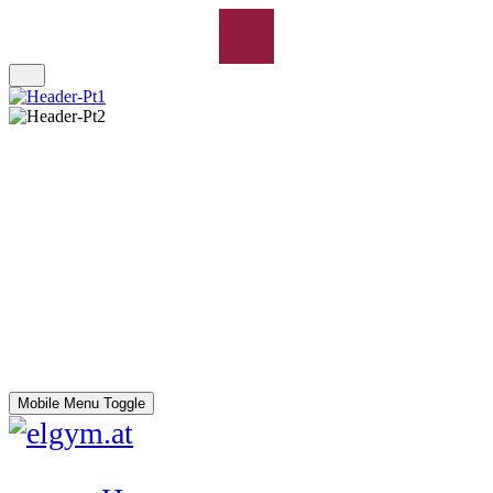
Mobile Menu Toggle