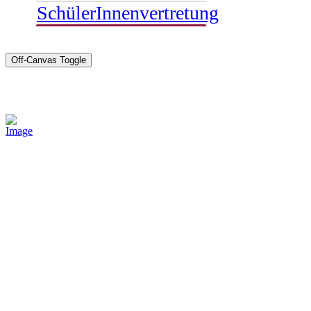
SchülerInnenvertretung
Off-Canvas Toggle
Sponsoren