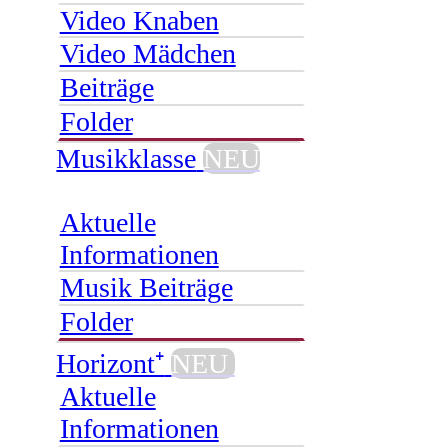
Video Knaben
Video Mädchen
Beiträge
Folder
Musikklasse
NEU
Aktuelle
Informationen
Musik Beiträge
Folder
Horizont⁺
NEU
Aktuelle
Informationen