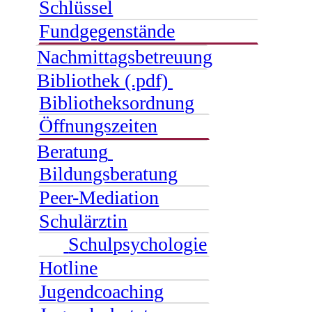
Schlüssel
Fundgegenstände
Nachmittagsbetreuung
Bibliothek (.pdf)
Bibliotheksordnung
Öffnungszeiten
Beratung
Bildungsberatung
Peer-Mediation
Schulärztin
Schulpsychologie
Hotline
Jugendcoaching