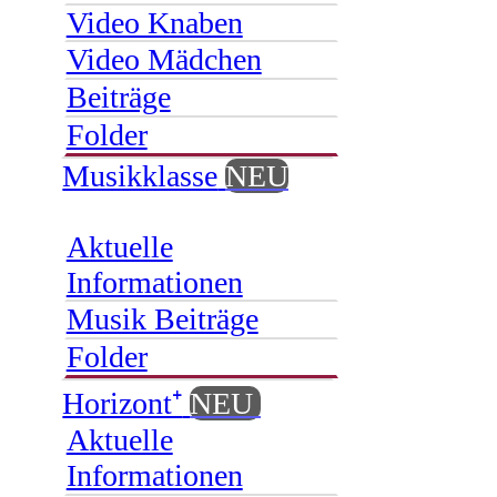
Video Knaben
Video Mädchen
Beiträge
Folder
Musikklasse
NEU
Aktuelle
Informationen
Musik Beiträge
Folder
Horizont⁺
NEU
Aktuelle
Informationen