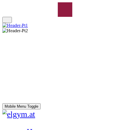
Mobile Menu Toggle