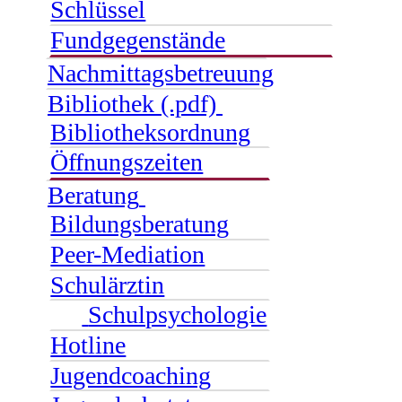
Schlüssel
Fundgegenstände
Nachmittagsbetreuung
Bibliothek (.pdf)
Bibliotheksordnung
Öffnungszeiten
Beratung
Bildungsberatung
Peer-Mediation
Schulärztin
Schulpsychologie
Hotline
Jugendcoaching