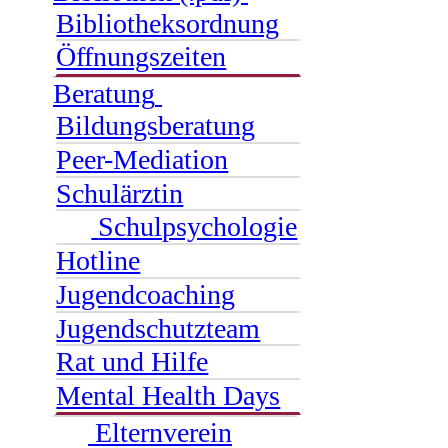
Bibliotheksordnung
Öffnungszeiten
Beratung
Bildungsberatung
Peer-Mediation
Schulärztin
Schulpsychologie
Hotline
Jugendcoaching
Jugendschutzteam
Rat und Hilfe
Mental Health Days
Elternverein