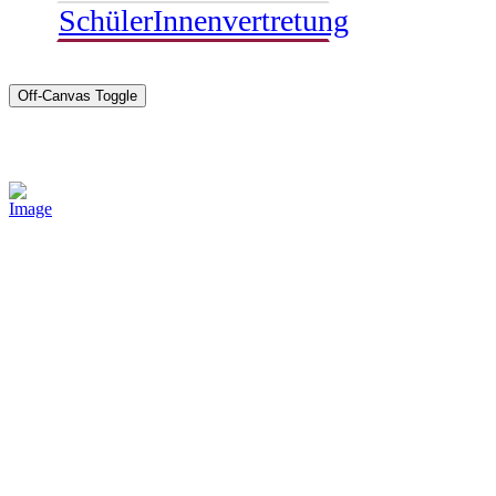
SchülerInnenvertretung
Off-Canvas Toggle
Sponsoren