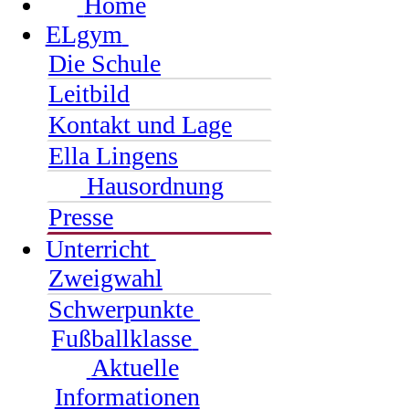
Home
ELgym
Die Schule
Leitbild
Kontakt und Lage
Ella Lingens
Hausordnung
Presse
Unterricht
Zweigwahl
Schwerpunkte
Fußballklasse
Aktuelle
Informationen