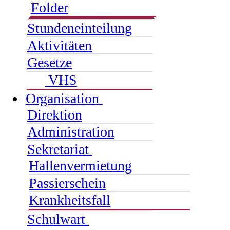
Folder
Stundeneinteilung
Aktivitäten
Gesetze
VHS
Organisation
Direktion
Administration
Sekretariat
Hallenvermietung
Passierschein
Krankheitsfall
Schulwart