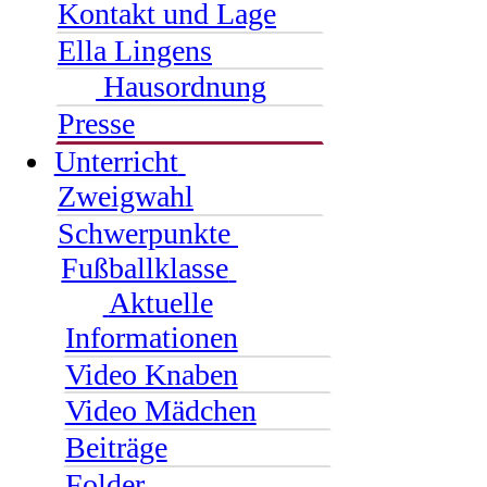
Kontakt und Lage
Ella Lingens
Hausordnung
Presse
Unterricht
Zweigwahl
Schwerpunkte
Fußballklasse
Aktuelle
Informationen
Video Knaben
Video Mädchen
Beiträge
Folder