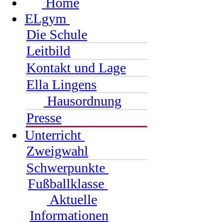
Home
ELgym
Die Schule
Leitbild
Kontakt und Lage
Ella Lingens
Hausordnung
Presse
Unterricht
Zweigwahl
Schwerpunkte
Fußballklasse
Aktuelle
Informationen