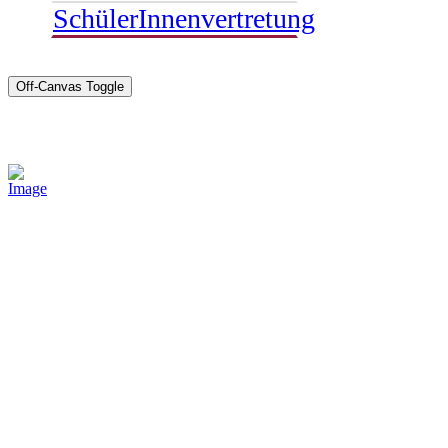
SchülerInnenvertretung
Off-Canvas Toggle
Sponsoren