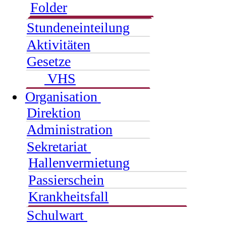
Folder
Stundeneinteilung
Aktivitäten
Gesetze
VHS
Organisation
Direktion
Administration
Sekretariat
Hallenvermietung
Passierschein
Krankheitsfall
Schulwart