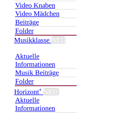
Video Knaben
Video Mädchen
Beiträge
Folder
Musikklasse
NEU
Aktuelle
Informationen
Musik Beiträge
Folder
Horizont⁺
NEU
Aktuelle
Informationen