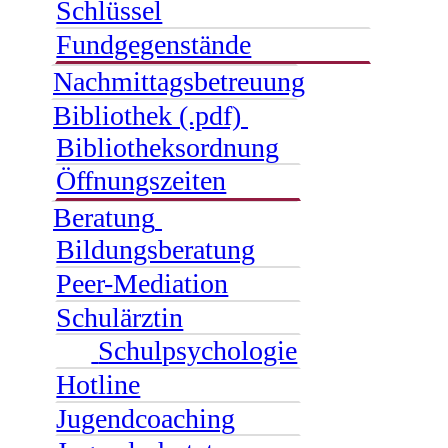
Schlüssel
Fundgegenstände
Nachmittagsbetreuung
Bibliothek (.pdf)
Bibliotheksordnung
Öffnungszeiten
Beratung
Bildungsberatung
Peer-Mediation
Schulärztin
Schulpsychologie
Hotline
Jugendcoaching