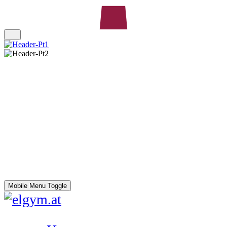
Mobile Menu Toggle