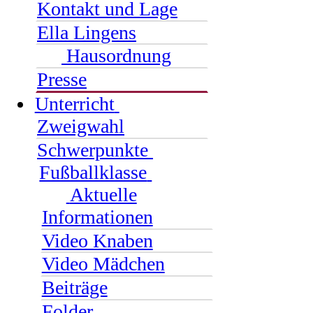
Kontakt und Lage
Ella Lingens
Hausordnung
Presse
Unterricht
Zweigwahl
Schwerpunkte
Fußballklasse
Aktuelle
Informationen
Video Knaben
Video Mädchen
Beiträge
Folder