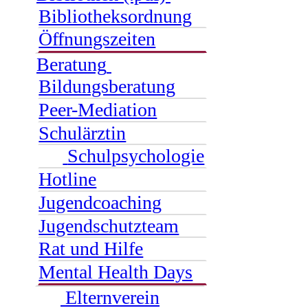
Bibliotheksordnung
Öffnungszeiten
Beratung
Bildungsberatung
Peer-Mediation
Schulärztin
Schulpsychologie
Hotline
Jugendcoaching
Jugendschutzteam
Rat und Hilfe
Mental Health Days
Elternverein