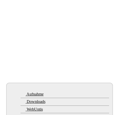
Aufnahme
Downloads
WebUntis