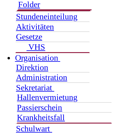
Folder
Stundeneinteilung
Aktivitäten
Gesetze
VHS
Organisation
Direktion
Administration
Sekretariat
Hallenvermietung
Passierschein
Krankheitsfall
Schulwart