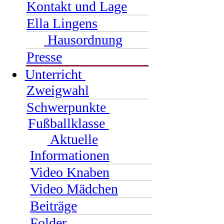
Kontakt und Lage
Ella Lingens
Hausordnung
Presse
Unterricht
Zweigwahl
Schwerpunkte
Fußballklasse
Aktuelle
Informationen
Video Knaben
Video Mädchen
Beiträge
Folder