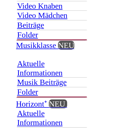
Video Knaben
Video Mädchen
Beiträge
Folder
Musikklasse
NEU
Aktuelle
Informationen
Musik Beiträge
Folder
Horizont⁺
NEU
Aktuelle
Informationen