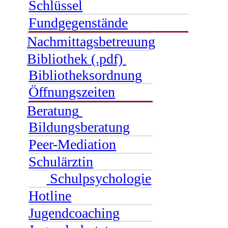
Schlüssel
Fundgegenstände
Nachmittagsbetreuung
Bibliothek (.pdf)
Bibliotheksordnung
Öffnungszeiten
Beratung
Bildungsberatung
Peer-Mediation
Schulärztin
Schulpsychologie
Hotline
Jugendcoaching