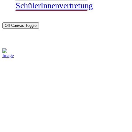
SchülerInnenvertretung
Off-Canvas Toggle
Sponsoren