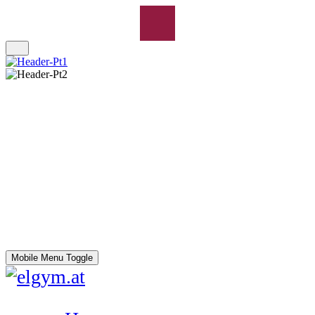
Mobile Menu Toggle