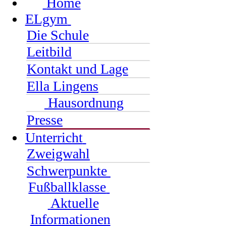
Home
ELgym
Die Schule
Leitbild
Kontakt und Lage
Ella Lingens
Hausordnung
Presse
Unterricht
Zweigwahl
Schwerpunkte
Fußballklasse
Aktuelle
Informationen