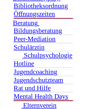
Bibliotheksordnung
Öffnungszeiten
Beratung
Bildungsberatung
Peer-Mediation
Schulärztin
Schulpsychologie
Hotline
Jugendcoaching
Jugendschutzteam
Rat und Hilfe
Mental Health Days
Elternverein