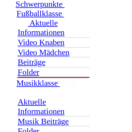
Schwerpunkte
Fußballklasse
Aktuelle
Informationen
Video Knaben
Video Mädchen
Beiträge
Folder
Musikklasse
NEU
Aktuelle
Informationen
Musik Beiträge
Folder