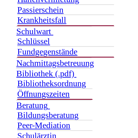
Passierschein
Krankheitsfall
Schulwart
Schlüssel
Fundgegenstände
Nachmittagsbetreuung
Bibliothek (.pdf)
Bibliotheksordnung
Öffnungszeiten
Beratung
Bildungsberatung
Peer-Mediation
Schulärztin