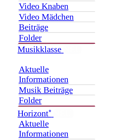
Video Knaben
Video Mädchen
Beiträge
Folder
Musikklasse
NEU
Aktuelle
Informationen
Musik Beiträge
Folder
Horizont⁺
NEU
Aktuelle
Informationen