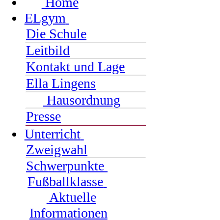
Home
ELgym
Die Schule
Leitbild
Kontakt und Lage
Ella Lingens
Hausordnung
Presse
Unterricht
Zweigwahl
Schwerpunkte
Fußballklasse
Aktuelle
Informationen