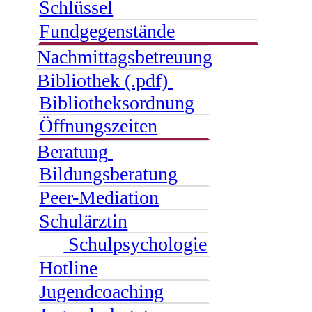
Schlüssel
Fundgegenstände
Nachmittagsbetreuung
Bibliothek (.pdf)
Bibliotheksordnung
Öffnungszeiten
Beratung
Bildungsberatung
Peer-Mediation
Schulärztin
Schulpsychologie
Hotline
Jugendcoaching