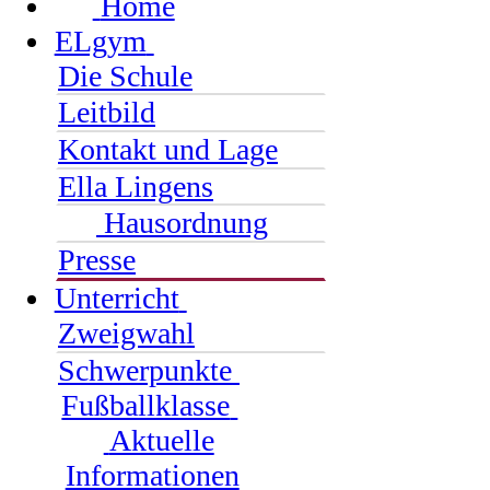
Home
ELgym
Die Schule
Leitbild
Kontakt und Lage
Ella Lingens
Hausordnung
Presse
Unterricht
Zweigwahl
Schwerpunkte
Fußballklasse
Aktuelle
Informationen