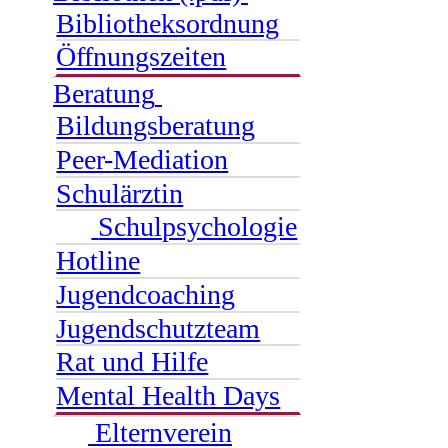
Bibliotheksordnung
Öffnungszeiten
Beratung
Bildungsberatung
Peer-Mediation
Schulärztin
Schulpsychologie
Hotline
Jugendcoaching
Jugendschutzteam
Rat und Hilfe
Mental Health Days
Elternverein