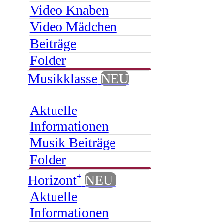
Video Knaben
Video Mädchen
Beiträge
Folder
Musikklasse
NEU
Aktuelle
Informationen
Musik Beiträge
Folder
Horizont⁺
NEU
Aktuelle
Informationen