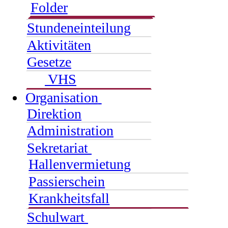
Folder
Stundeneinteilung
Aktivitäten
Gesetze
VHS
Organisation
Direktion
Administration
Sekretariat
Hallenvermietung
Passierschein
Krankheitsfall
Schulwart