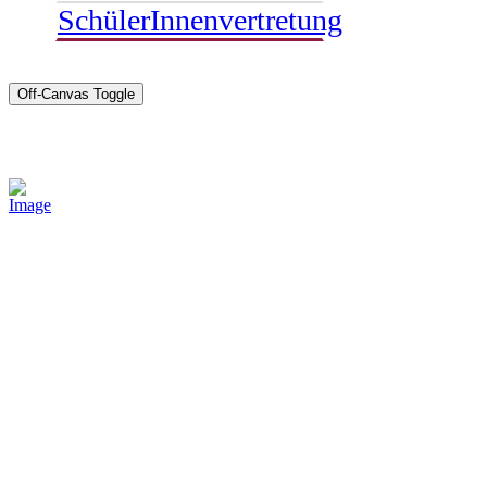
SchülerInnenvertretung
Off-Canvas Toggle
Sponsoren