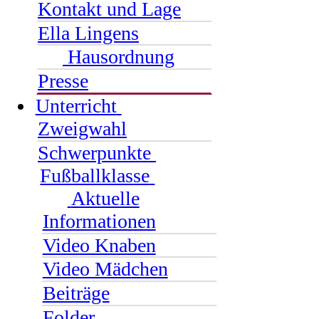
Kontakt und Lage
Ella Lingens
Hausordnung
Presse
Unterricht
Zweigwahl
Schwerpunkte
Fußballklasse
Aktuelle
Informationen
Video Knaben
Video Mädchen
Beiträge
Folder