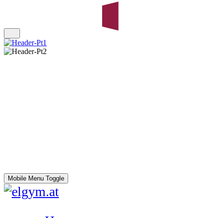
Mobile Menu Toggle