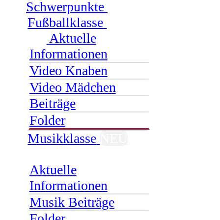
Schwerpunkte
Fußballklasse
Aktuelle
Informationen
Video Knaben
Video Mädchen
Beiträge
Folder
Musikklasse
NEU
Aktuelle
Informationen
Musik Beiträge
Folder