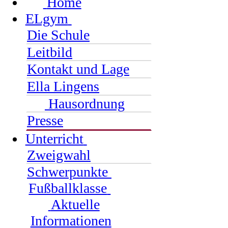
Home
ELgym
Die Schule
Leitbild
Kontakt und Lage
Ella Lingens
Hausordnung
Presse
Unterricht
Zweigwahl
Schwerpunkte
Fußballklasse
Aktuelle
Informationen