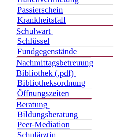
Passierschein
Krankheitsfall
Schulwart
Schlüssel
Fundgegenstände
Nachmittagsbetreuung
Bibliothek (.pdf)
Bibliotheksordnung
Öffnungszeiten
Beratung
Bildungsberatung
Peer-Mediation
Schulärztin