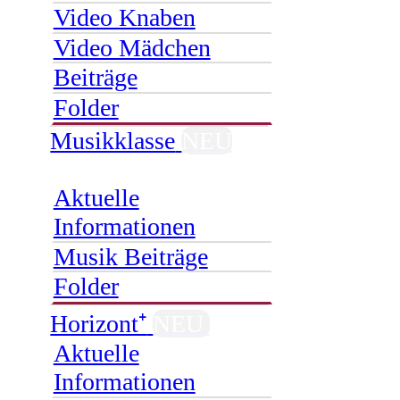
Video Knaben
Video Mädchen
Beiträge
Folder
Musikklasse
NEU
Aktuelle
Informationen
Musik Beiträge
Folder
Horizont⁺
NEU
Aktuelle
Informationen