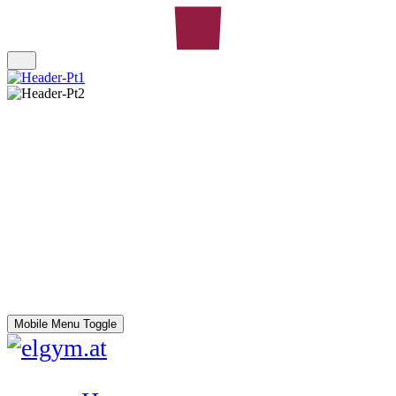
Mobile Menu Toggle