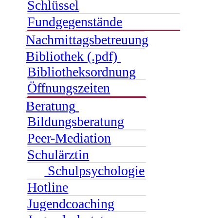
Schlüssel
Fundgegenstände
Nachmittagsbetreuung
Bibliothek (.pdf)
Bibliotheksordnung
Öffnungszeiten
Beratung
Bildungsberatung
Peer-Mediation
Schulärztin
Schulpsychologie
Hotline
Jugendcoaching