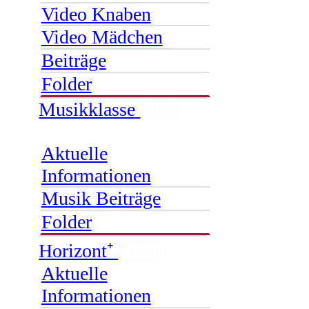
Video Knaben
Video Mädchen
Beiträge
Folder
Musikklasse
NEU
Aktuelle
Informationen
Musik Beiträge
Folder
Horizont⁺
NEU
Aktuelle
Informationen