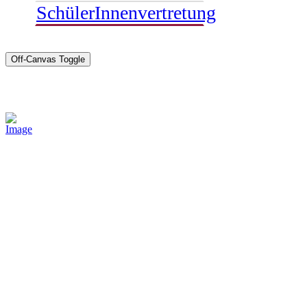
SchülerInnenvertretung
Off-Canvas Toggle
Sponsoren