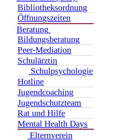
Bibliotheksordnung
Öffnungszeiten
Beratung
Bildungsberatung
Peer-Mediation
Schulärztin
Schulpsychologie
Hotline
Jugendcoaching
Jugendschutzteam
Rat und Hilfe
Mental Health Days
Elternverein