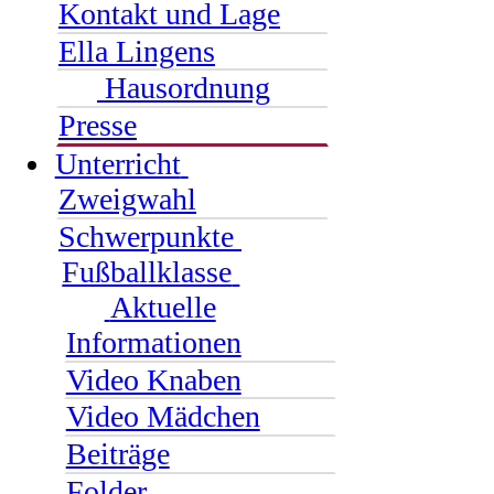
Kontakt und Lage
Ella Lingens
Hausordnung
Presse
Unterricht
Zweigwahl
Schwerpunkte
Fußballklasse
Aktuelle
Informationen
Video Knaben
Video Mädchen
Beiträge
Folder