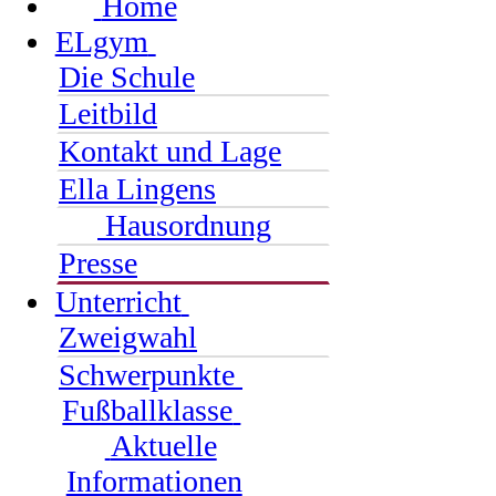
Home
ELgym
Die Schule
Leitbild
Kontakt und Lage
Ella Lingens
Hausordnung
Presse
Unterricht
Zweigwahl
Schwerpunkte
Fußballklasse
Aktuelle
Informationen