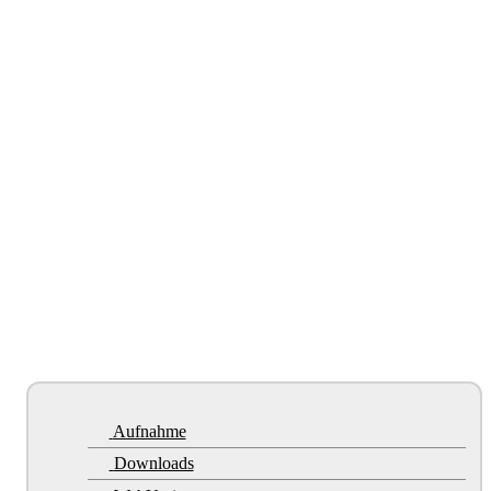
Aufnahme
Downloads