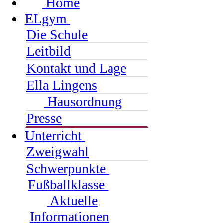
Home
ELgym
Die Schule
Leitbild
Kontakt und Lage
Ella Lingens
Hausordnung
Presse
Unterricht
Zweigwahl
Schwerpunkte
Fußballklasse
Aktuelle
Informationen