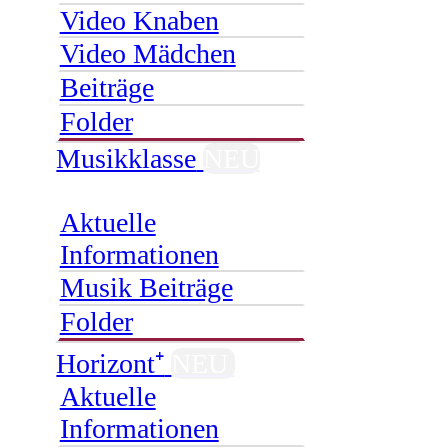
Video Knaben
Video Mädchen
Beiträge
Folder
Musikklasse
NEU
Aktuelle
Informationen
Musik Beiträge
Folder
Horizont⁺
NEU
Aktuelle
Informationen