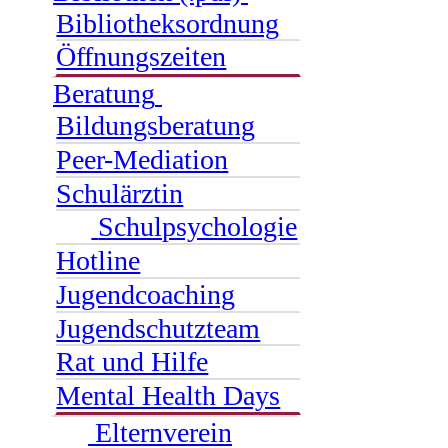
Bibliotheksordnung
Öffnungszeiten
Beratung
Bildungsberatung
Peer-Mediation
Schulärztin
Schulpsychologie
Hotline
Jugendcoaching
Jugendschutzteam
Rat und Hilfe
Mental Health Days
Elternverein