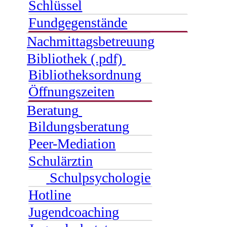
Schlüssel
Fundgegenstände
Nachmittagsbetreuung
Bibliothek (.pdf)
Bibliotheksordnung
Öffnungszeiten
Beratung
Bildungsberatung
Peer-Mediation
Schulärztin
Schulpsychologie
Hotline
Jugendcoaching