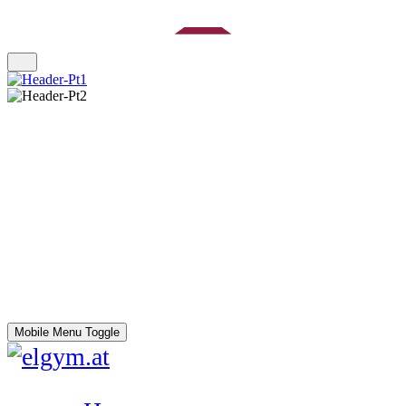
Mobile Menu Toggle