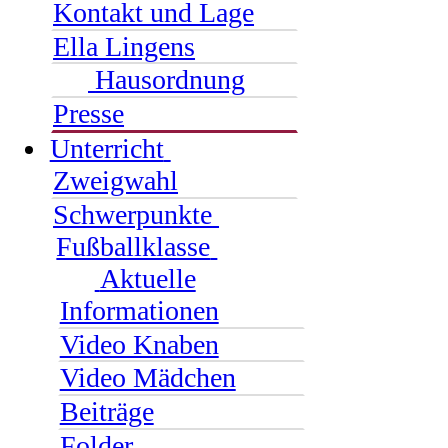
Kontakt und Lage
Ella Lingens
Hausordnung
Presse
Unterricht
Zweigwahl
Schwerpunkte
Fußballklasse
Aktuelle
Informationen
Video Knaben
Video Mädchen
Beiträge
Folder