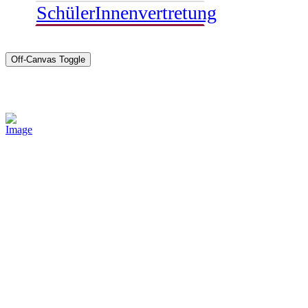
SchülerInnenvertretung
Off-Canvas Toggle
Sponsoren