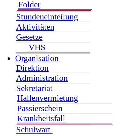
Folder
Stundeneinteilung
Aktivitäten
Gesetze
VHS
Organisation
Direktion
Administration
Sekretariat
Hallenvermietung
Passierschein
Krankheitsfall
Schulwart