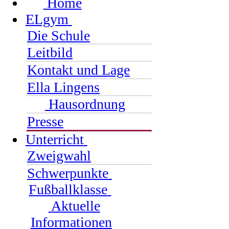
Home
ELgym
Die Schule
Leitbild
Kontakt und Lage
Ella Lingens
Hausordnung
Presse
Unterricht
Zweigwahl
Schwerpunkte
Fußballklasse
Aktuelle
Informationen