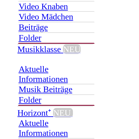
Video Knaben
Video Mädchen
Beiträge
Folder
Musikklasse
NEU
Aktuelle
Informationen
Musik Beiträge
Folder
Horizont⁺
NEU
Aktuelle
Informationen