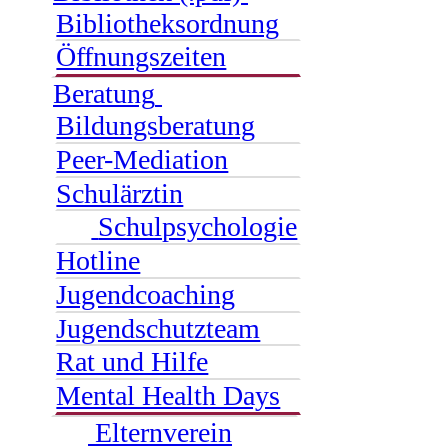
Bibliotheksordnung
Öffnungszeiten
Beratung
Bildungsberatung
Peer-Mediation
Schulärztin
Schulpsychologie
Hotline
Jugendcoaching
Jugendschutzteam
Rat und Hilfe
Mental Health Days
Elternverein