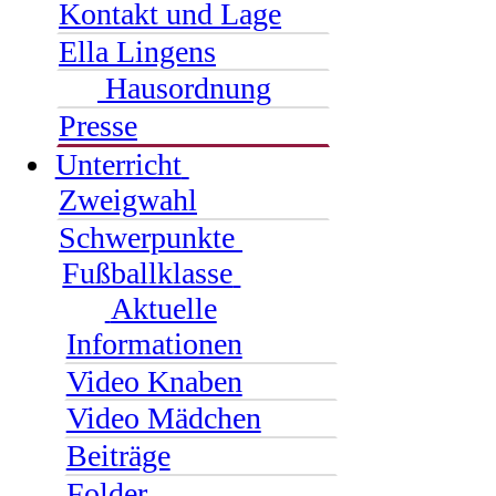
Kontakt und Lage
Ella Lingens
Hausordnung
Presse
Unterricht
Zweigwahl
Schwerpunkte
Fußballklasse
Aktuelle
Informationen
Video Knaben
Video Mädchen
Beiträge
Folder