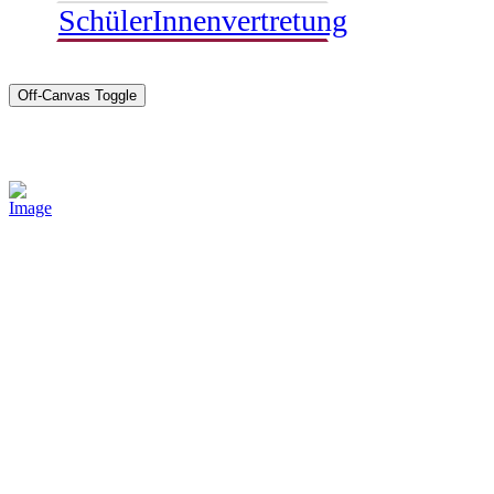
SchülerInnenvertretung
Off-Canvas Toggle
Sponsoren