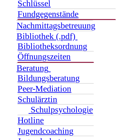
Schlüssel
Fundgegenstände
Nachmittagsbetreuung
Bibliothek (.pdf)
Bibliotheksordnung
Öffnungszeiten
Beratung
Bildungsberatung
Peer-Mediation
Schulärztin
Schulpsychologie
Hotline
Jugendcoaching