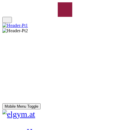
Mobile Menu Toggle