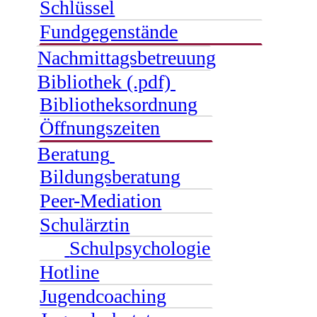
Schlüssel
Fundgegenstände
Nachmittagsbetreuung
Bibliothek (.pdf)
Bibliotheksordnung
Öffnungszeiten
Beratung
Bildungsberatung
Peer-Mediation
Schulärztin
Schulpsychologie
Hotline
Jugendcoaching