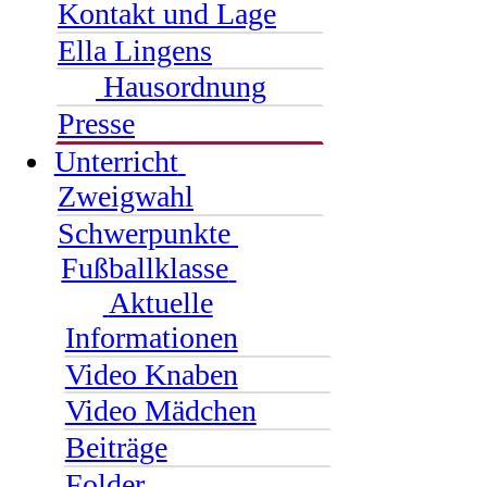
Kontakt und Lage
Ella Lingens
Hausordnung
Presse
Unterricht
Zweigwahl
Schwerpunkte
Fußballklasse
Aktuelle
Informationen
Video Knaben
Video Mädchen
Beiträge
Folder