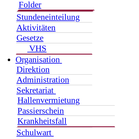
Folder
Stundeneinteilung
Aktivitäten
Gesetze
VHS
Organisation
Direktion
Administration
Sekretariat
Hallenvermietung
Passierschein
Krankheitsfall
Schulwart