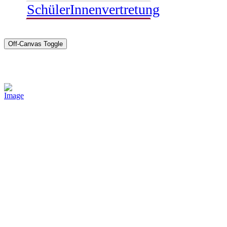
SchülerInnenvertretung
Off-Canvas Toggle
Sponsoren