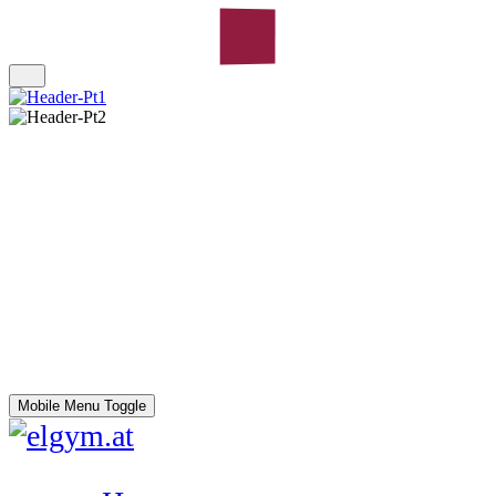
Mobile Menu Toggle