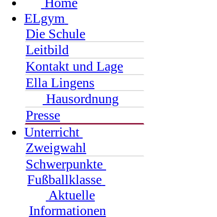
Home
ELgym
Die Schule
Leitbild
Kontakt und Lage
Ella Lingens
Hausordnung
Presse
Unterricht
Zweigwahl
Schwerpunkte
Fußballklasse
Aktuelle
Informationen