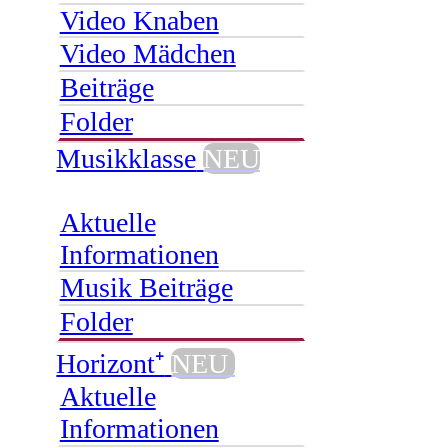
Video Knaben
Video Mädchen
Beiträge
Folder
Musikklasse
NEU
Aktuelle
Informationen
Musik Beiträge
Folder
Horizont⁺
NEU
Aktuelle
Informationen