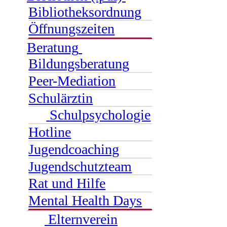
Bibliotheksordnung
Öffnungszeiten
Beratung
Bildungsberatung
Peer-Mediation
Schulärztin
Schulpsychologie
Hotline
Jugendcoaching
Jugendschutzteam
Rat und Hilfe
Mental Health Days
Elternverein