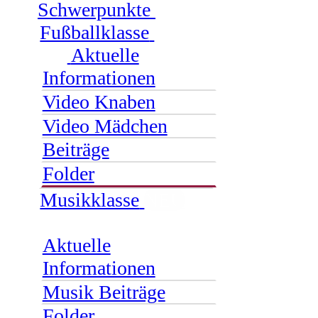
Schwerpunkte
Fußballklasse
Aktuelle
Informationen
Video Knaben
Video Mädchen
Beiträge
Folder
Musikklasse
NEU
Aktuelle
Informationen
Musik Beiträge
Folder