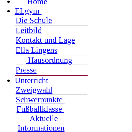
Home
ELgym
Die Schule
Leitbild
Kontakt und Lage
Ella Lingens
Hausordnung
Presse
Unterricht
Zweigwahl
Schwerpunkte
Fußballklasse
Aktuelle
Informationen