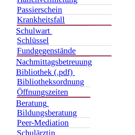
Passierschein
Krankheitsfall
Schulwart
Schlüssel
Fundgegenstände
Nachmittagsbetreuung
Bibliothek (.pdf)
Bibliotheksordnung
Öffnungszeiten
Beratung
Bildungsberatung
Peer-Mediation
Schulärztin