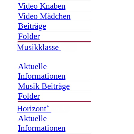
Video Knaben
Video Mädchen
Beiträge
Folder
Musikklasse
NEU
Aktuelle
Informationen
Musik Beiträge
Folder
Horizont⁺
NEU
Aktuelle
Informationen