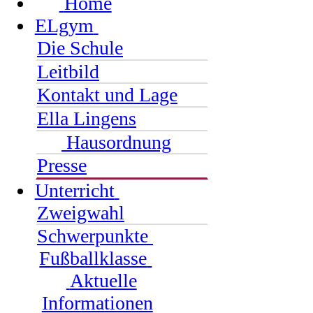
Home
ELgym
Die Schule
Leitbild
Kontakt und Lage
Ella Lingens
Hausordnung
Presse
Unterricht
Zweigwahl
Schwerpunkte
Fußballklasse
Aktuelle
Informationen