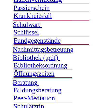
Passierschein
Krankheitsfall
Schulwart
Schlüssel
Fundgegenstände
Nachmittagsbetreuung
Bibliothek (.pdf)
Bibliotheksordnung
Öffnungszeiten
Beratung
Bildungsberatung
Peer-Mediation
Schulärztin