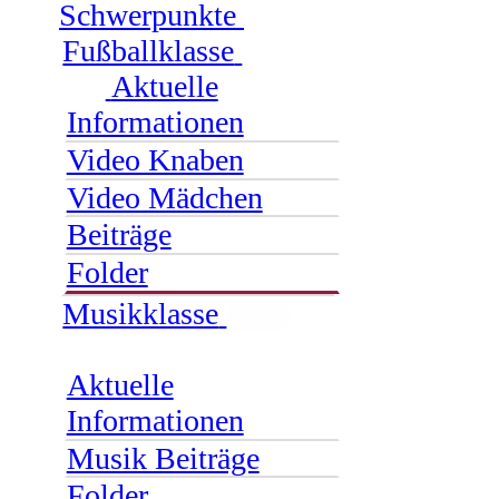
Schwerpunkte
Fußballklasse
Aktuelle
Informationen
Video Knaben
Video Mädchen
Beiträge
Folder
Musikklasse
NEU
Aktuelle
Informationen
Musik Beiträge
Folder