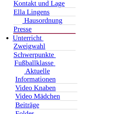
Kontakt und Lage
Ella Lingens
Hausordnung
Presse
Unterricht
Zweigwahl
Schwerpunkte
Fußballklasse
Aktuelle
Informationen
Video Knaben
Video Mädchen
Beiträge
Folder