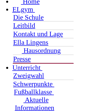
Home
ELgym
Die Schule
Leitbild
Kontakt und Lage
Ella Lingens
Hausordnung
Presse
Unterricht
Zweigwahl
Schwerpunkte
Fußballklasse
Aktuelle
Informationen