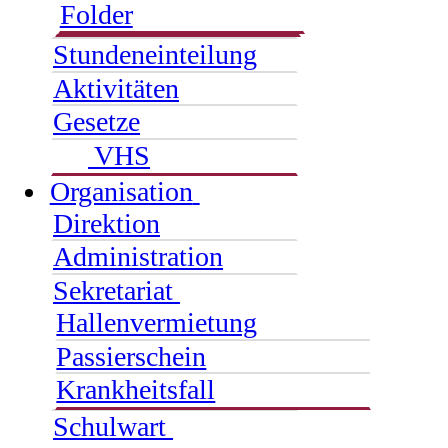
Folder
Stundeneinteilung
Aktivitäten
Gesetze
VHS
Organisation
Direktion
Administration
Sekretariat
Hallenvermietung
Passierschein
Krankheitsfall
Schulwart