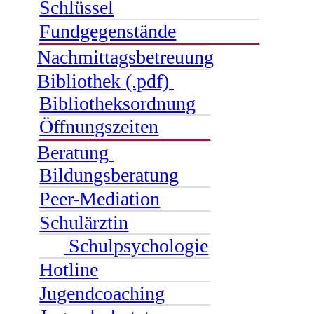
Schlüssel
Fundgegenstände
Nachmittagsbetreuung
Bibliothek (.pdf)
Bibliotheksordnung
Öffnungszeiten
Beratung
Bildungsberatung
Peer-Mediation
Schulärztin
Schulpsychologie
Hotline
Jugendcoaching