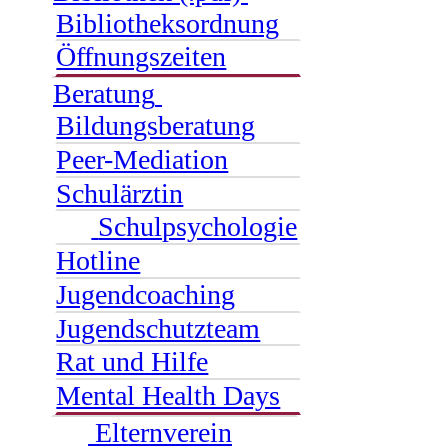
Bibliotheksordnung
Öffnungszeiten
Beratung
Bildungsberatung
Peer-Mediation
Schulärztin
Schulpsychologie
Hotline
Jugendcoaching
Jugendschutzteam
Rat und Hilfe
Mental Health Days
Elternverein