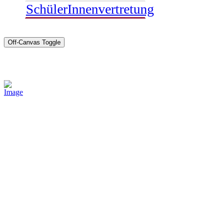
SchülerInnenvertretung
Off-Canvas Toggle
Sponsoren