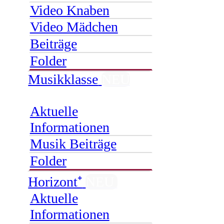
Video Knaben
Video Mädchen
Beiträge
Folder
Musikklasse
NEU
Aktuelle
Informationen
Musik Beiträge
Folder
Horizont⁺
NEU
Aktuelle
Informationen