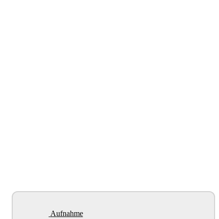
Aufnahme