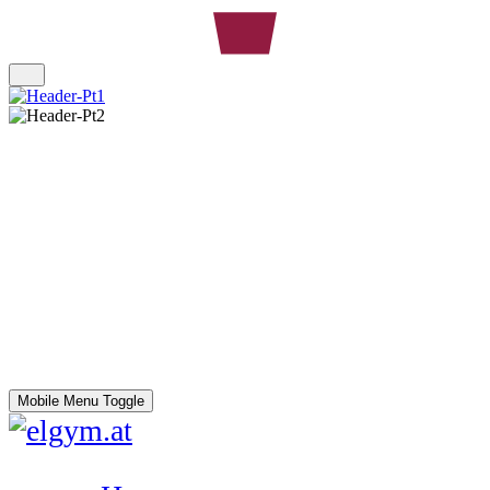
Mobile Menu Toggle