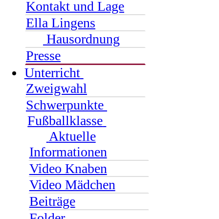
Kontakt und Lage
Ella Lingens
Hausordnung
Presse
Unterricht
Zweigwahl
Schwerpunkte
Fußballklasse
Aktuelle
Informationen
Video Knaben
Video Mädchen
Beiträge
Folder