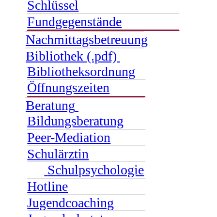
Schlüssel
Fundgegenstände
Nachmittagsbetreuung
Bibliothek (.pdf)
Bibliotheksordnung
Öffnungszeiten
Beratung
Bildungsberatung
Peer-Mediation
Schulärztin
Schulpsychologie
Hotline
Jugendcoaching