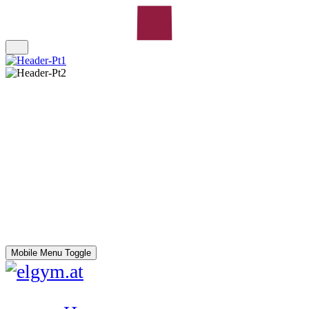
Mobile Menu Toggle