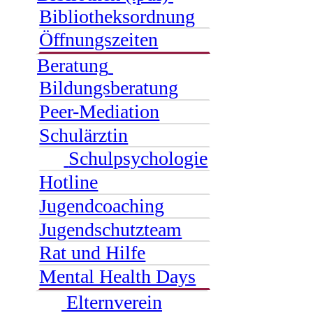
Bibliotheksordnung
Öffnungszeiten
Beratung
Bildungsberatung
Peer-Mediation
Schulärztin
Schulpsychologie
Hotline
Jugendcoaching
Jugendschutzteam
Rat und Hilfe
Mental Health Days
Elternverein