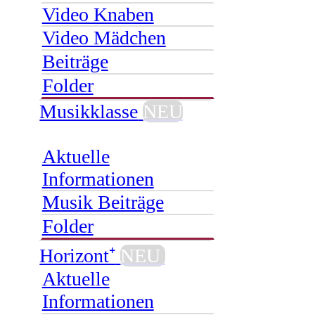
Video Knaben
Video Mädchen
Beiträge
Folder
Musikklasse
NEU
Aktuelle
Informationen
Musik Beiträge
Folder
Horizont⁺
NEU
Aktuelle
Informationen