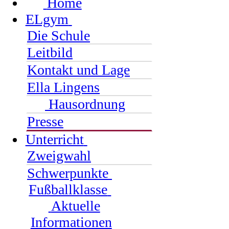
Home
ELgym
Die Schule
Leitbild
Kontakt und Lage
Ella Lingens
Hausordnung
Presse
Unterricht
Zweigwahl
Schwerpunkte
Fußballklasse
Aktuelle
Informationen