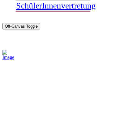
SchülerInnenvertretung
Off-Canvas Toggle
Sponsoren