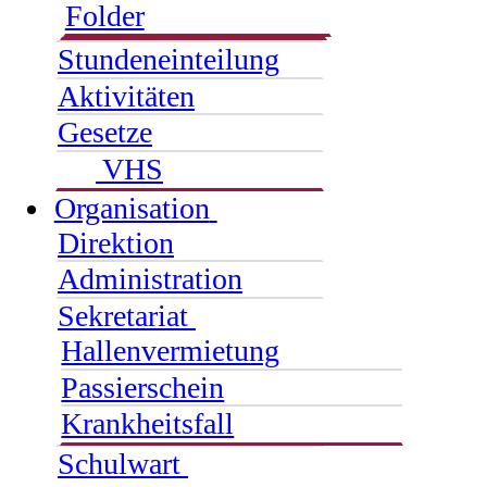
Folder
Stundeneinteilung
Aktivitäten
Gesetze
VHS
Organisation
Direktion
Administration
Sekretariat
Hallenvermietung
Passierschein
Krankheitsfall
Schulwart