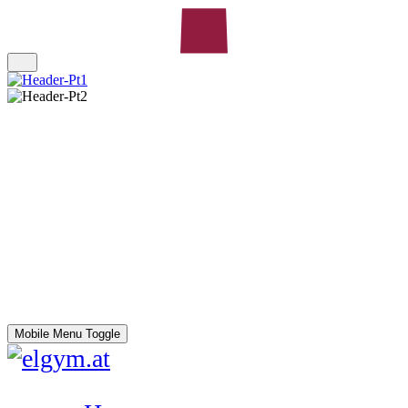
Mobile Menu Toggle