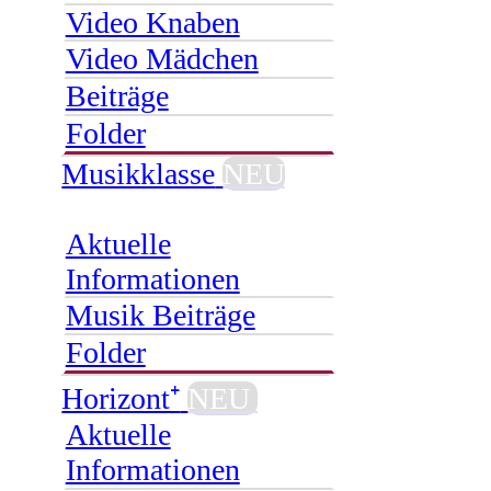
Video Knaben
Video Mädchen
Beiträge
Folder
Musikklasse
NEU
Aktuelle
Informationen
Musik Beiträge
Folder
Horizont⁺
NEU
Aktuelle
Informationen