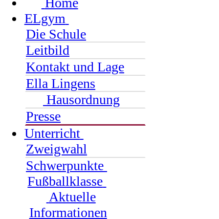
Home
ELgym
Die Schule
Leitbild
Kontakt und Lage
Ella Lingens
Hausordnung
Presse
Unterricht
Zweigwahl
Schwerpunkte
Fußballklasse
Aktuelle
Informationen