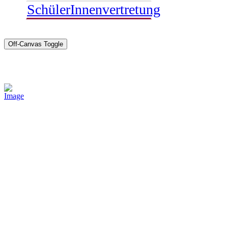
SchülerInnenvertretung
Off-Canvas Toggle
Sponsoren