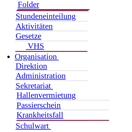
Folder
Stundeneinteilung
Aktivitäten
Gesetze
VHS
Organisation
Direktion
Administration
Sekretariat
Hallenvermietung
Passierschein
Krankheitsfall
Schulwart