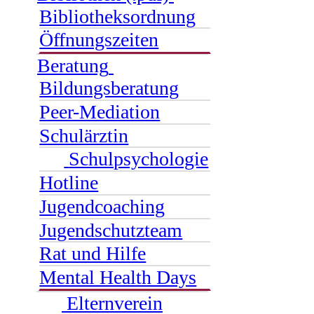
Bibliotheksordnung
Öffnungszeiten
Beratung
Bildungsberatung
Peer-Mediation
Schulärztin
Schulpsychologie
Hotline
Jugendcoaching
Jugendschutzteam
Rat und Hilfe
Mental Health Days
Elternverein