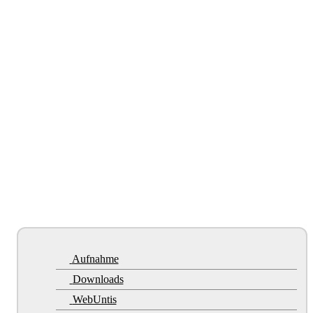
Aufnahme
Downloads
WebUntis