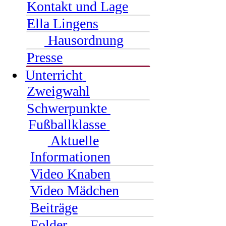
Kontakt und Lage
Ella Lingens
Hausordnung
Presse
Unterricht
Zweigwahl
Schwerpunkte
Fußballklasse
Aktuelle
Informationen
Video Knaben
Video Mädchen
Beiträge
Folder