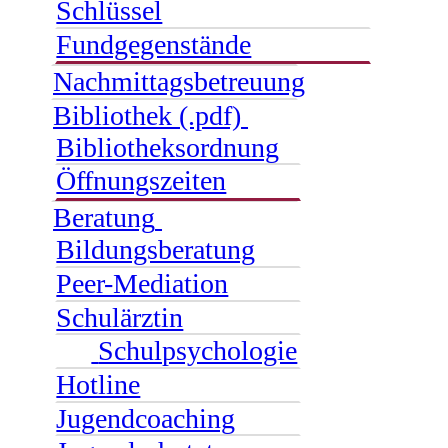
Schlüssel
Fundgegenstände
Nachmittagsbetreuung
Bibliothek (.pdf)
Bibliotheksordnung
Öffnungszeiten
Beratung
Bildungsberatung
Peer-Mediation
Schulärztin
Schulpsychologie
Hotline
Jugendcoaching