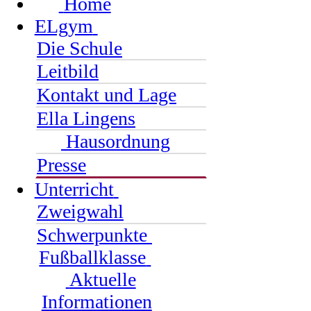
Home
ELgym
Die Schule
Leitbild
Kontakt und Lage
Ella Lingens
Hausordnung
Presse
Unterricht
Zweigwahl
Schwerpunkte
Fußballklasse
Aktuelle
Informationen