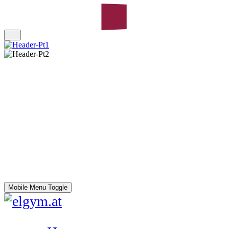
Mobile Menu Toggle