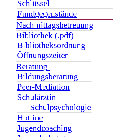
Schlüssel
Fundgegenstände
Nachmittagsbetreuung
Bibliothek (.pdf)
Bibliotheksordnung
Öffnungszeiten
Beratung
Bildungsberatung
Peer-Mediation
Schulärztin
Schulpsychologie
Hotline
Jugendcoaching