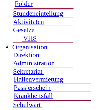
Folder
Stundeneinteilung
Aktivitäten
Gesetze
VHS
Organisation
Direktion
Administration
Sekretariat
Hallenvermietung
Passierschein
Krankheitsfall
Schulwart