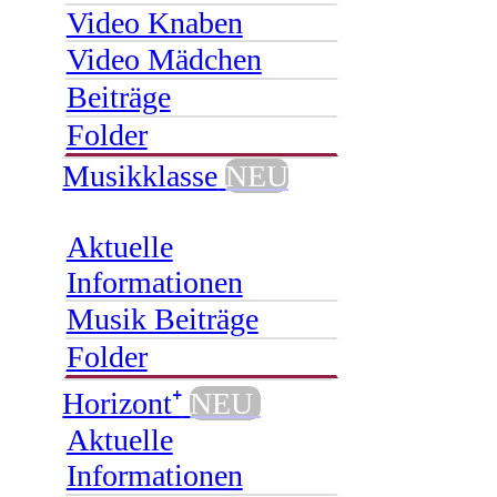
Video Knaben
Video Mädchen
Beiträge
Folder
Musikklasse
NEU
Aktuelle
Informationen
Musik Beiträge
Folder
Horizont⁺
NEU
Aktuelle
Informationen