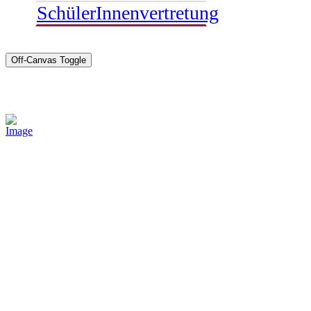
SchülerInnenvertretung
Off-Canvas Toggle
Sponsoren