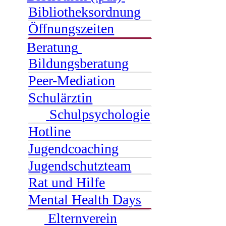
Bibliotheksordnung
Öffnungszeiten
Beratung
Bildungsberatung
Peer-Mediation
Schulärztin
Schulpsychologie
Hotline
Jugendcoaching
Jugendschutzteam
Rat und Hilfe
Mental Health Days
Elternverein