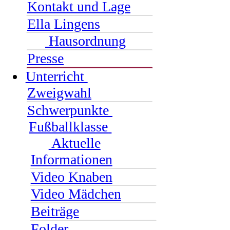
Kontakt und Lage
Ella Lingens
Hausordnung
Presse
Unterricht
Zweigwahl
Schwerpunkte
Fußballklasse
Aktuelle
Informationen
Video Knaben
Video Mädchen
Beiträge
Folder