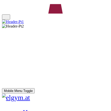
Mobile Menu Toggle