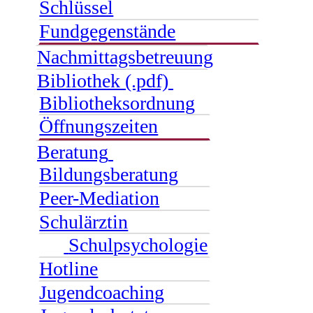
Schlüssel
Fundgegenstände
Nachmittagsbetreuung
Bibliothek (.pdf)
Bibliotheksordnung
Öffnungszeiten
Beratung
Bildungsberatung
Peer-Mediation
Schulärztin
Schulpsychologie
Hotline
Jugendcoaching