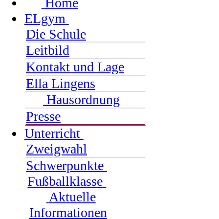
Home
ELgym
Die Schule
Leitbild
Kontakt und Lage
Ella Lingens
Hausordnung
Presse
Unterricht
Zweigwahl
Schwerpunkte
Fußballklasse
Aktuelle
Informationen