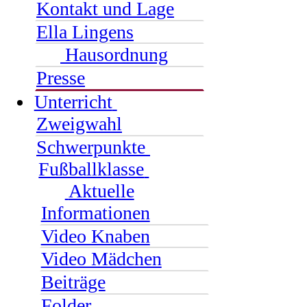
Kontakt und Lage
Ella Lingens
Hausordnung
Presse
Unterricht
Zweigwahl
Schwerpunkte
Fußballklasse
Aktuelle
Informationen
Video Knaben
Video Mädchen
Beiträge
Folder