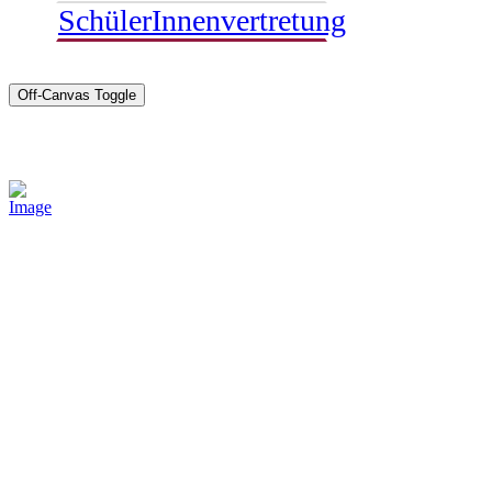
SchülerInnenvertretung
Off-Canvas Toggle
Sponsoren