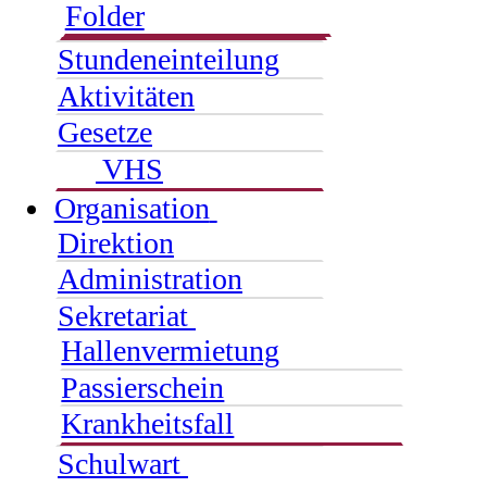
Folder
Stundeneinteilung
Aktivitäten
Gesetze
VHS
Organisation
Direktion
Administration
Sekretariat
Hallenvermietung
Passierschein
Krankheitsfall
Schulwart