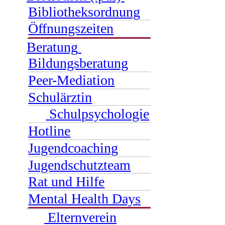
Bibliotheksordnung
Öffnungszeiten
Beratung
Bildungsberatung
Peer-Mediation
Schulärztin
Schulpsychologie
Hotline
Jugendcoaching
Jugendschutzteam
Rat und Hilfe
Mental Health Days
Elternverein