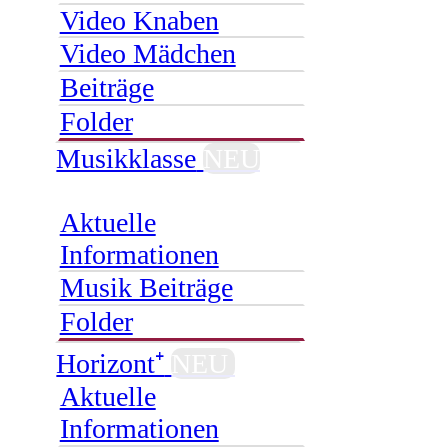
Video Knaben
Video Mädchen
Beiträge
Folder
Musikklasse
NEU
Aktuelle
Informationen
Musik Beiträge
Folder
Horizont⁺
NEU
Aktuelle
Informationen