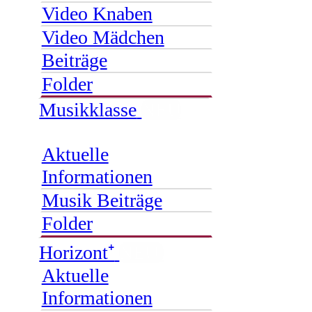
Video Knaben
Video Mädchen
Beiträge
Folder
Musikklasse
NEU
Aktuelle
Informationen
Musik Beiträge
Folder
Horizont⁺
NEU
Aktuelle
Informationen