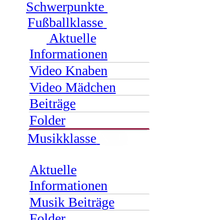
Schwerpunkte
Fußballklasse
Aktuelle
Informationen
Video Knaben
Video Mädchen
Beiträge
Folder
Musikklasse
NEU
Aktuelle
Informationen
Musik Beiträge
Folder