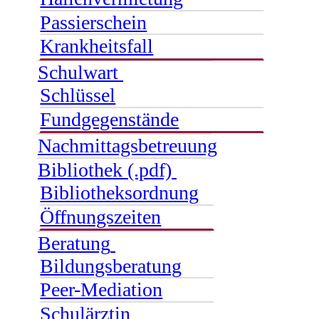
Passierschein
Krankheitsfall
Schulwart
Schlüssel
Fundgegenstände
Nachmittagsbetreuung
Bibliothek (.pdf)
Bibliotheksordnung
Öffnungszeiten
Beratung
Bildungsberatung
Peer-Mediation
Schulärztin