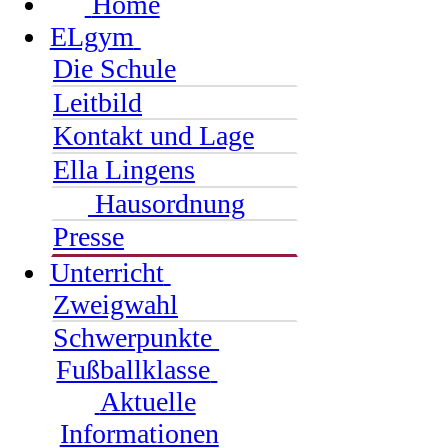
Home
ELgym
Die Schule
Leitbild
Kontakt und Lage
Ella Lingens
Hausordnung
Presse
Unterricht
Zweigwahl
Schwerpunkte
Fußballklasse
Aktuelle
Informationen